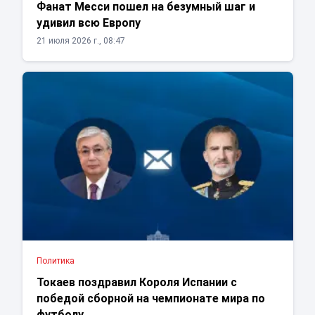
Фанат Месси пошел на безумный шаг и
удивил всю Европу
21 июля 2026 г., 08:47
Политика
Токаев поздравил Короля Испании с
победой сборной на чемпионате мира по
футболу