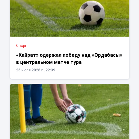
Спорт
«Кайрат» одержал победу над «Ордабасы»
в центральном матче тура
26 июля 2026 г., 22:39