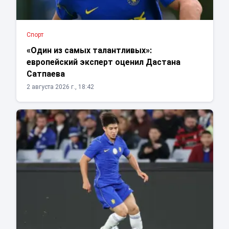
Спорт
«Один из самых талантливых»:
европейский эксперт оценил Дастана
Сатпаева
2 августа 2026 г., 18:42