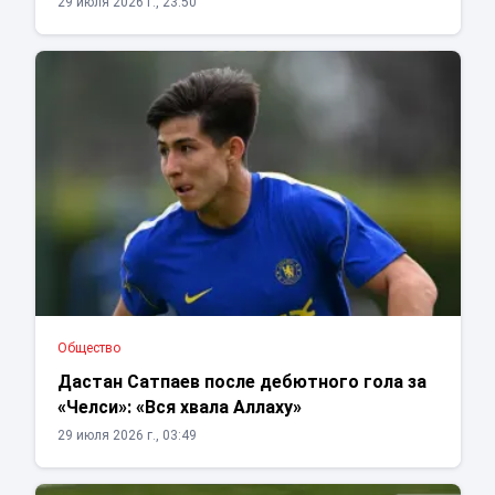
29 июля 2026 г., 23:50
Общество
Дастан Сатпаев после дебютного гола за
«Челси»: «Вся хвала Аллаху»
29 июля 2026 г., 03:49