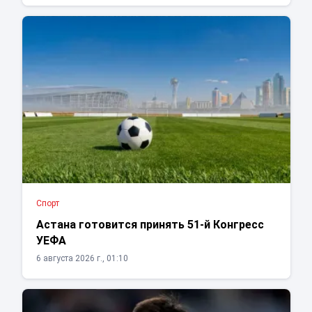
Спорт
Астана готовится принять 51-й Конгресс
УЕФА
6 августа 2026 г., 01:10