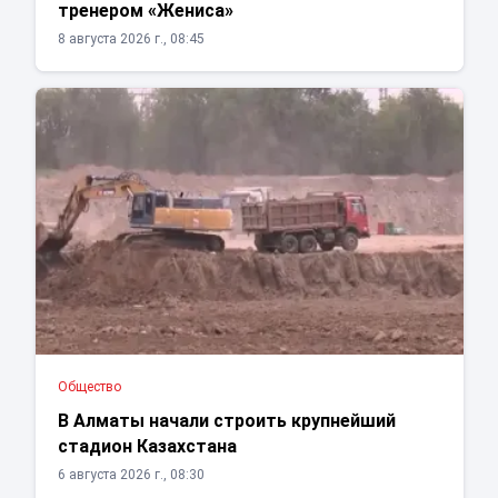
тренером «Жениса»
8 августа 2026 г., 08:45
Общество
В Алматы начали строить крупнейший
стадион Казахстана
6 августа 2026 г., 08:30