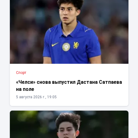
Спорт
«Челси» снова выпустил Дастана Сатпаева
на поле
5 августа 2026 г., 19:05