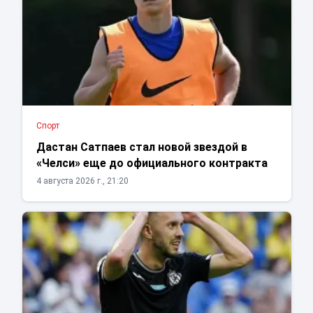
Спорт
Дастан Сатпаев стал новой звездой в
«Челси» еще до официального контракта
4 августа 2026 г., 21:20