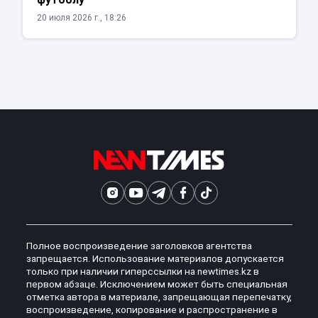
20 июля 2026 г., 18:26
Полное воспроизведение заголовков агентства
запрещается. Использование материалов допускается
только при наличии гиперссылки на newtimes.kz в
первом абзаце. Исключением может быть специальная
отметка автора в материале, запрещающая перепечатку,
воспроизведение, копирование и распространение в