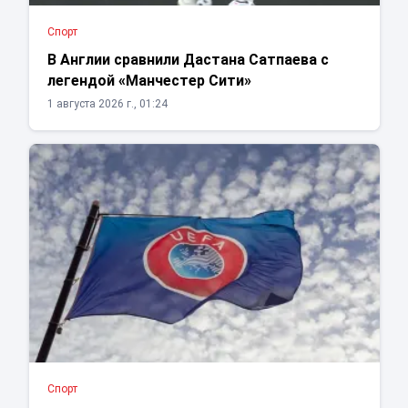
Спорт
В Англии сравнили Дастана Сатпаева с
легендой «Манчестер Сити»
1 августа 2026 г., 01:24
Спорт