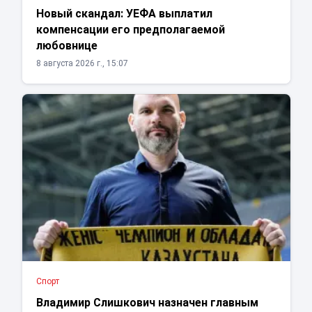
Новый скандал: УЕФА выплатил
компенсации его предполагаемой
любовнице
8 августа 2026 г., 15:07
Спорт
Владимир Слишкович назначен главным