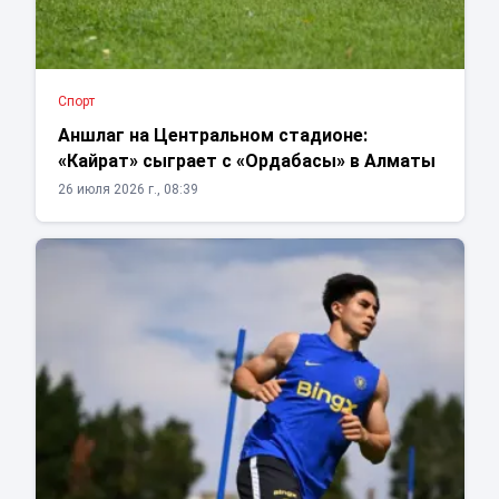
Спорт
Аншлаг на Центральном стадионе:
«Кайрат» сыграет с «Ордабасы» в Алматы
26 июля 2026 г., 08:39