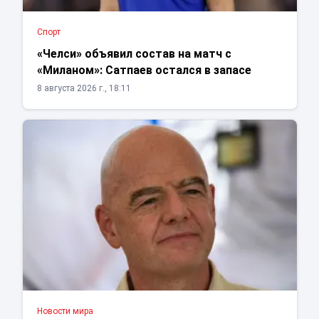
Спорт
«Челси» объявил состав на матч с
«Миланом»: Сатпаев остался в запасе
8 августа 2026 г., 18:11
Новости мира