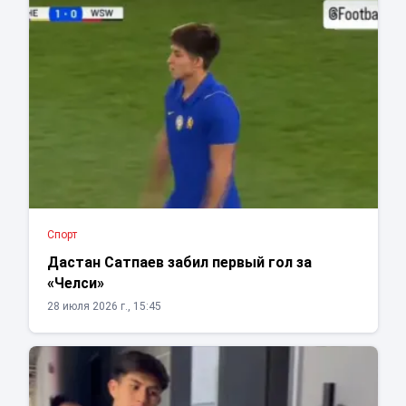
Спорт
Дастан Сатпаев забил первый гол за
«Челси»
28 июля 2026 г., 15:45