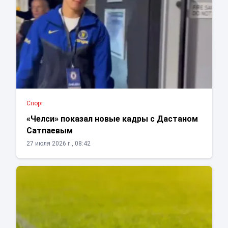
Спорт
«Челси» показал новые кадры с Дастаном
Сатпаевым
27 июля 2026 г., 08:42