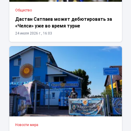
Общество
Дастан Сатпаев может дебютировать за
«Челси» уже во время турне
24 июля 2026 г., 16:03
Новости мира