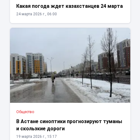
Какая погода ждет казахстанцев 24 марта
24 марта 2026 г., 06:00
Общество
В Астане синоптики прогнозируют туманы
и скользкие дороги
19 марта 2026 г., 15:17