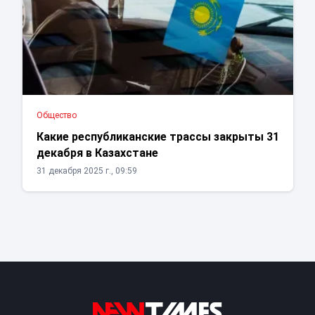
Общество
Какие республиканские трассы закрыты 31
декабря в Казахстане
31 декабря 2025 г., 09:59