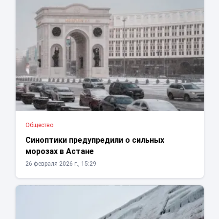
Общество
Синоптики предупредили о сильных
морозах в Астане
26 февраля 2026 г., 15:29