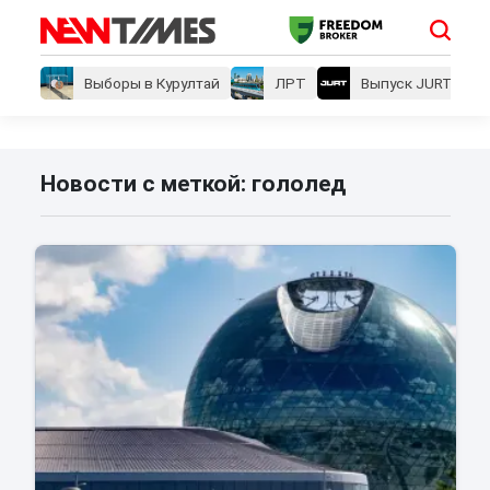
Выборы в Курултай
ЛРТ
Выпуск JURT
Новости с меткой: гололед