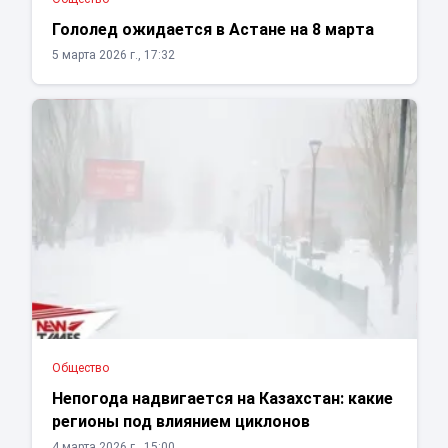
Гололед ожидается в Астане на 8 марта
5 марта 2026 г., 17:32
Общество
Непогода надвигается на Казахстан: какие
регионы под влиянием циклонов
4 марта 2026 г., 15:00