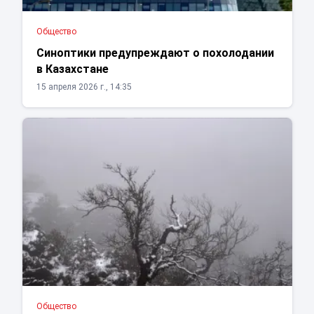
Общество
Синоптики предупреждают о похолодании
в Казахстане
15 апреля 2026 г., 14:35
Общество