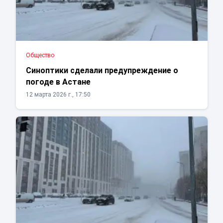
Общество
Синоптики сделали предупреждение о
погоде в Астане
12 марта 2026 г., 17:50