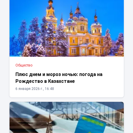
Общество
Плюс днем и мороз ночью: погода на
Рождество в Казахстане
6 января 2026 г., 16:48