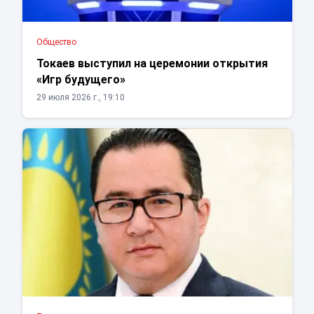
Общество
Токаев выступил на церемонии открытия
«Игр будущего»
29 июля 2026 г., 19:10