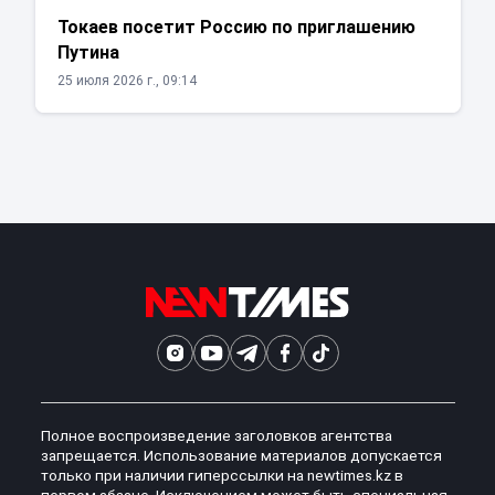
Токаев посетит Россию по приглашению
Путина
25 июля 2026 г., 09:14
Полное воспроизведение заголовков агентства
запрещается. Использование материалов допускается
только при наличии гиперссылки на newtimes.kz в