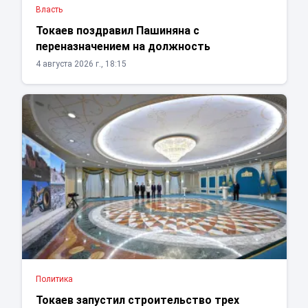
Власть
Токаев поздравил Пашиняна с
переназначением на должность
4 августа 2026 г., 18:15
Политика
Токаев запустил строительство трех