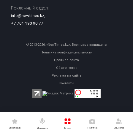
Рекламный отдел:
info@newtimes.kz
,
+7 701 190 90 77
© 2013-2026, «NewTimes.kz». Все права защищены
Политика конфиденциальности
Правила сайта
Об агентстве
Реклама на сайте
Контакты
Эксклюзив
Политика
Общество
Меню
Интервью