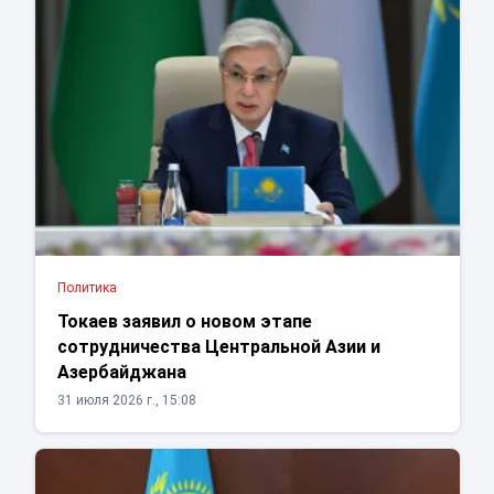
Политика
Токаев заявил о новом этапе
сотрудничества Центральной Азии и
Азербайджана
31 июля 2026 г., 15:08