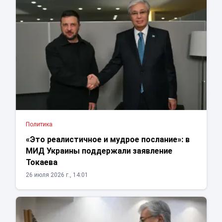
Политика
«Это реалистичное и мудрое послание»: в
МИД Украины поддержали заявление
Токаева
26 июля 2026 г., 14:01