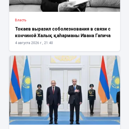
Власть
Токаев выразил соболезнования в связи с
кончиной Халық қаһарманы Ивана Гапича
4 августа 2026 г., 21:40