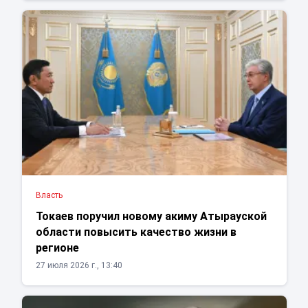
Власть
Токаев поручил новому акиму Атырауской
области повысить качество жизни в
регионе
27 июля 2026 г., 13:40