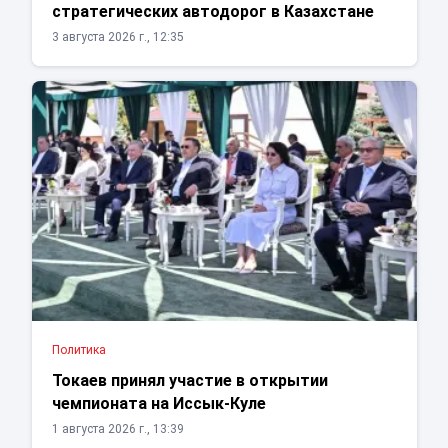
стратегических автодорог в Казахстане
3 августа 2026 г., 12:35
Политика
Токаев принял участие в открытии
чемпионата на Иссык-Куле
1 августа 2026 г., 13:39