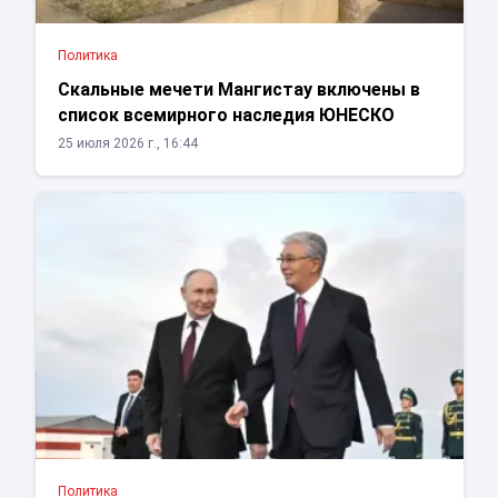
Политика
Скальные мечети Мангистау включены в
список всемирного наследия ЮНЕСКО
25 июля 2026 г., 16:44
Политика