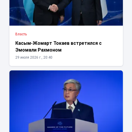
Власть
Касым-Жомарт Токаев встретился с
Эмомали Рахмоном
29 июля 2026 г., 20:40