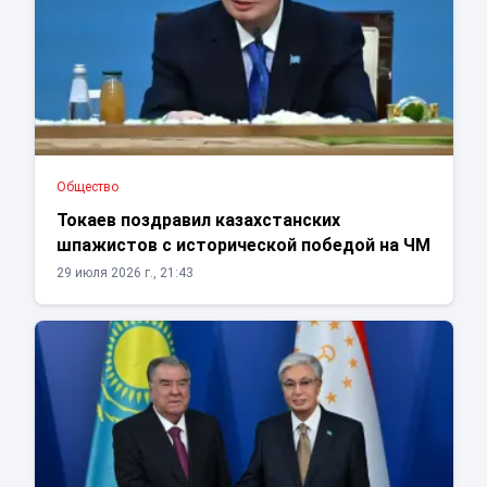
Общество
Токаев поздравил казахстанских
шпажистов с исторической победой на ЧМ
29 июля 2026 г., 21:43