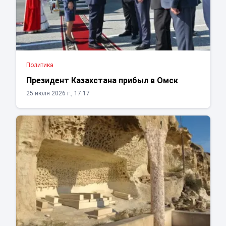
Политика
Президент Казахстана прибыл в Омск
25 июля 2026 г., 17:17