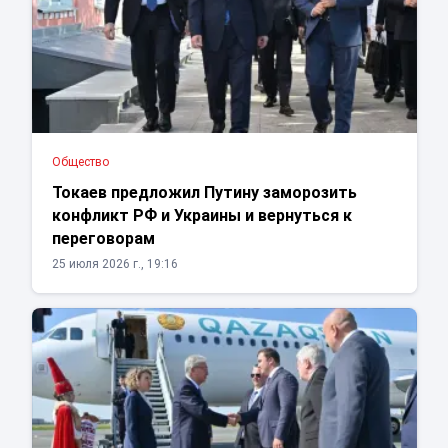
Общество
Токаев предложил Путину заморозить
конфликт РФ и Украины и вернуться к
переговорам
25 июля 2026 г., 19:16