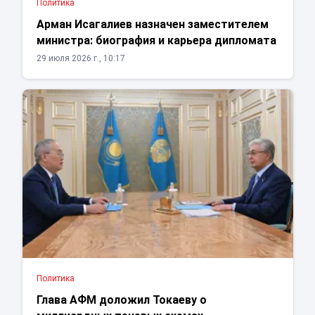
Политика
Арман Исагалиев назначен заместителем
министра: биография и карьера дипломата
29 июля 2026 г., 10:17
Политика
Глава АФМ доложил Токаеву о