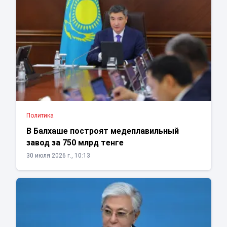
Политика
В Балхаше построят медеплавильный
завод за 750 млрд тенге
30 июля 2026 г., 10:13