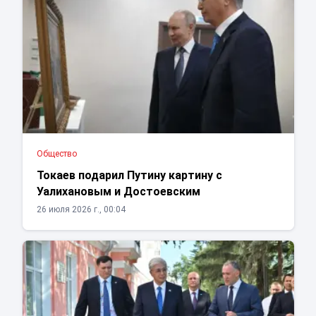
Общество
Токаев подарил Путину картину с
Уалихановым и Достоевским
26 июля 2026 г., 00:04