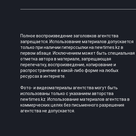
Полное воспроизведение заголовков агентства
запрещается. Использование материалов допускается
только при наличии гиперссылки на newtimes.kz в
первом абзаце. Исключением может быть специальная
отметка автора в материале, запрещающая
перепечатку, воспроизведение, копирование и
распространение в какой-либо форме на любых
ресурсах в интернете.
Фото- и видеоматериалы агентства могут быть
использованы только с указанием авторства
newtimes.kz. Использование материалов агентства в
коммерческих целях без письменного разрешения
агентства не допускается.