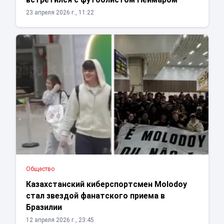
23 апреля 2026 г., 11:22
Общество
Казахстанский киберспортсмен Molodoy
стал звездой фанатского приема в
Бразилии
12 апреля 2026 г., 23:45