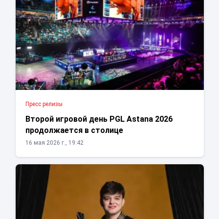
Пресс релизы
Второй игровой день PGL Astana 2026
продолжается в столице
16 мая 2026 г., 19:42