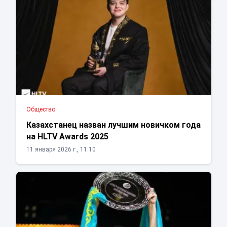
Общество
Казахстанец назван лучшим новичком года
на HLTV Awards 2025
11 января 2026 г., 11:10