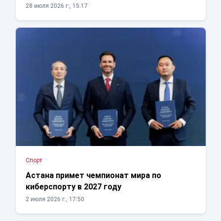
28 июля 2026 г., 15:17
Спорт
Астана примет чемпионат мира по
киберспорту в 2027 году
2 июля 2026 г., 17:50