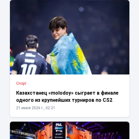
Спорт
Казахстанец «molodoy» сыграет в финале
одного из крупнейших турниров по CS2
21 июня 2026 г., 02:21