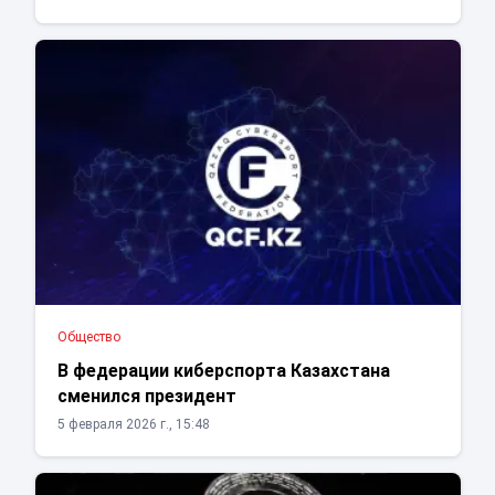
Общество
В федерации киберспорта Казахстана
сменился президент
5 февраля 2026 г., 15:48