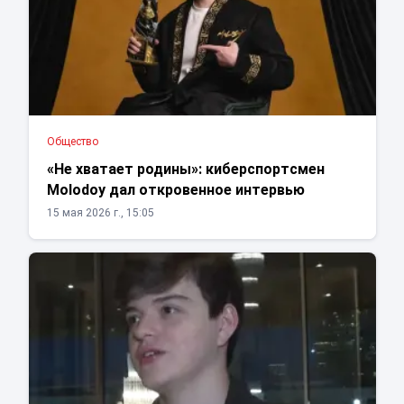
Общество
«Не хватает родины»: киберспортсмен
Molodoy дал откровенное интервью
15 мая 2026 г., 15:05