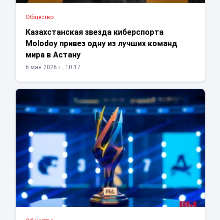
Общество
Казахстанская звезда киберспорта
Molodoy привез одну из лучших команд
мира в Астану
6 мая 2026 г., 10:17