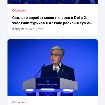
Общество
Сколько зарабатывают игроки в Dota 2:
участник турнира в Астане раскрыл суммы
3 августа 2026 г., 18:17
Общество