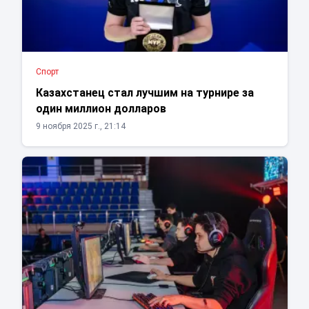
Спорт
Казахстанец стал лучшим на турнире за
один миллион долларов
9 ноября 2025 г., 21:14