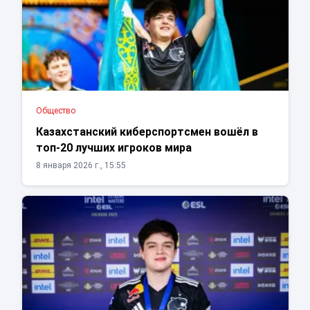
Общество
Казахстанский киберспортсмен вошёл в
топ-20 лучших игроков мира
8 января 2026 г., 15:55