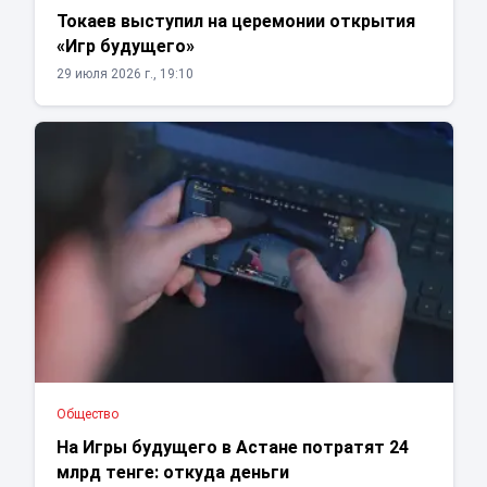
Токаев выступил на церемонии открытия
«Игр будущего»
29 июля 2026 г., 19:10
Общество
На Игры будущего в Астане потратят 24
млрд тенге: откуда деньги