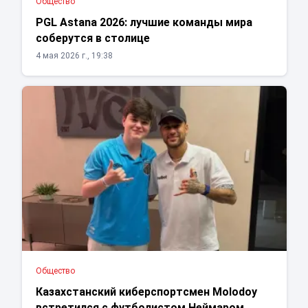
Общество
PGL Astana 2026: лучшие команды мира
соберутся в столице
4 мая 2026 г., 19:38
Общество
Казахстанский киберспортсмен Molodoy
встретился с футболистом Неймаром