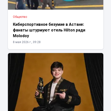
Общество
Киберспортивное безумие в Астане:
фанаты штурмуют отель Hilton ради
Molodoy
8 мая 2026 г., 09:28