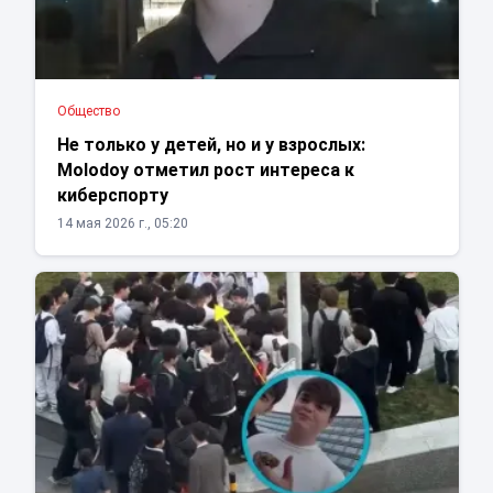
Общество
Не только у детей, но и у взрослых:
Molodoy отметил рост интереса к
киберспорту
14 мая 2026 г., 05:20