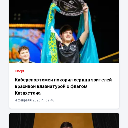
Спорт
Киберспортсмен покорил сердца зрителей
красивой клавиатурой с флагом
Казахстана
4 февраля 2026 г., 09:46