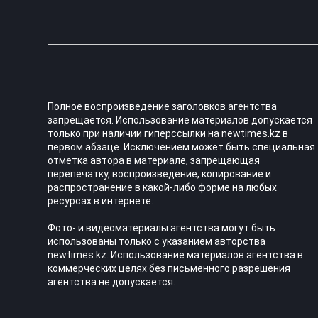
Полное воспроизведение заголовков агентства
запрещается. Использование материалов допускается
только при наличии гиперссылки на newtimes.kz в
первом абзаце. Исключением может быть специальная
отметка автора в материале, запрещающая
перепечатку, воспроизведение, копирование и
распространение в какой-либо форме на любых
ресурсах в интернете.
Фото- и видеоматериалы агентства могут быть
использованы только с указанием авторства
newtimes.kz. Использование материалов агентства в
коммерческих целях без письменного разрешения
агентства не допускается.