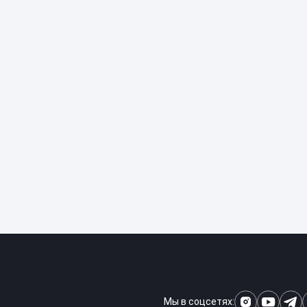
Мы в соцсетях: