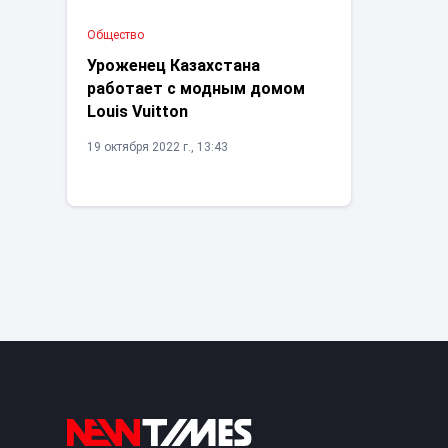
Общество
Уроженец Казахстана
работает с модным домом
Louis Vuitton
19 октября 2022 г., 13:43