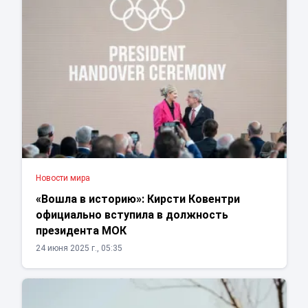
Новости мира
«Вошла в историю»: Кирсти Ковентри
официально вступила в должность
президента МОК
24 июня 2025 г., 05:35