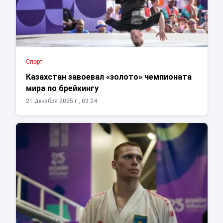
Спорт
Казахстан завоевал «золото» чемпионата
мира по брейкингу
21 декабря 2025 г., 03:24