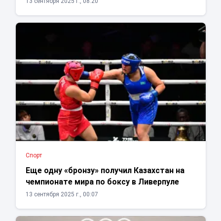
13 сентября 2025 г., 08:20
Спорт
Еще одну «бронзу» получил Казахстан на
чемпионате мира по боксу в Ливерпуле
13 сентября 2025 г., 00:07