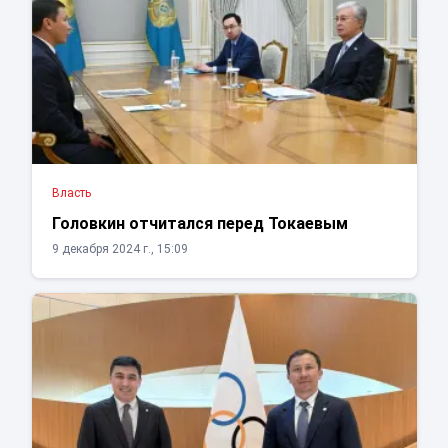
Власть
Головкин отчитался перед Токаевым
9 декабря 2024 г., 15:09