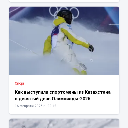
Спорт
Как выступили спортсмены из Казахстана
в девятый день Олимпиады-2026
16 февраля 2026 г., 00:12