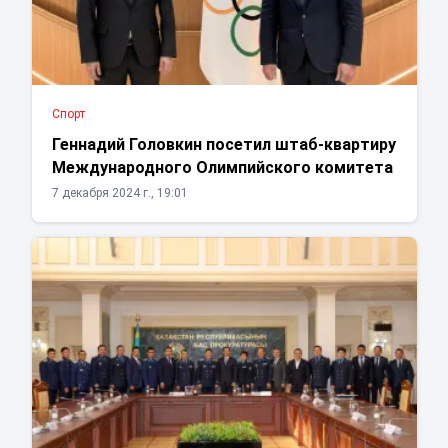
Спорт
Геннадий Головкин посетил штаб-квартиру
Международного Олимпийского комитета
7 декабря 2024 г., 19:01