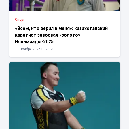
Спорт
«Всем, кто верил в меня»: казахстанский
каратист завоевал «золото»
Исламиады-2025
11 ноября 2025 г., 23:20