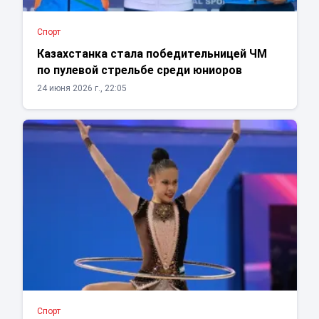
Спорт
Казахстанка стала победительницей ЧМ
по пулевой стрельбе среди юниоров
24 июня 2026 г., 22:05
Спорт