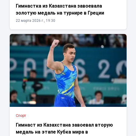
Гимнастка из Казахстана завоевала
золотую медаль на турнире в Греции
22 марта 2026 г., 19:30
Спорт
Гимнаст из Казахстана завоевал вторую
медаль на этапе Кубка мира в