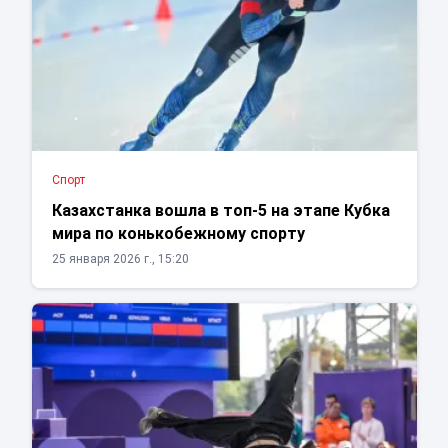
Спорт
Казахстанка вошла в топ-5 на этапе Кубка
мира по конькобежному спорту
25 января 2026 г., 15:20