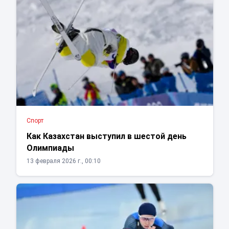
Спорт
Как Казахстан выступил в шестой день
Олимпиады
13 февраля 2026 г., 00:10