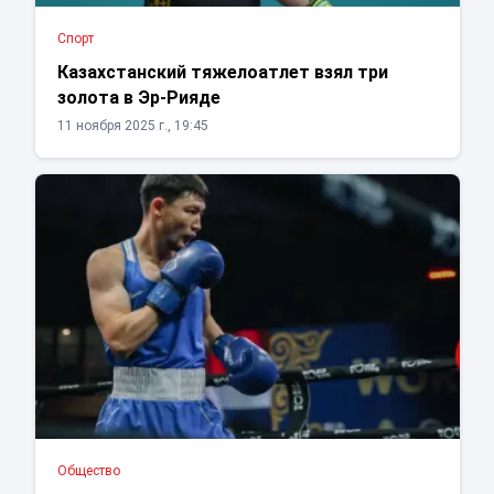
Спорт
Казахстанский тяжелоатлет взял три
золота в Эр-Рияде
11 ноября 2025 г., 19:45
Общество