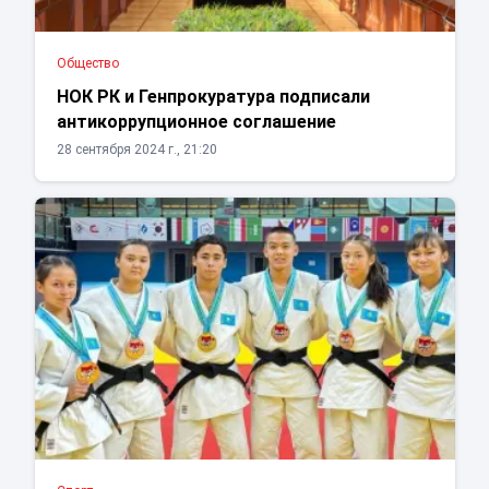
Общество
НОК РК и Генпрокуратура подписали
антикоррупционное соглашение
28 сентября 2024 г., 21:20