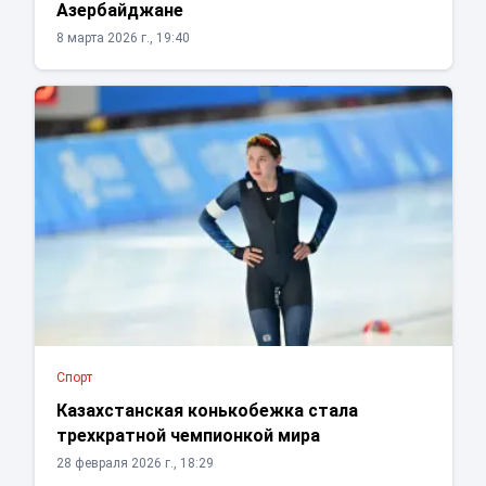
Азербайджане
8 марта 2026 г., 19:40
Спорт
Казахстанская конькобежка стала
трехкратной чемпионкой мира
28 февраля 2026 г., 18:29