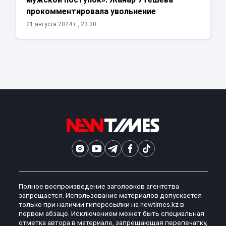
прокомментировала увольнение
21 августа 2024 г., 23:30
Полное воспроизведение заголовков агентства
запрещается. Использование материалов допускается
только при наличии гиперссылки на newtimes.kz в
первом абзаце. Исключением может быть специальная
отметка автора в материале, запрещающая перепечатку,