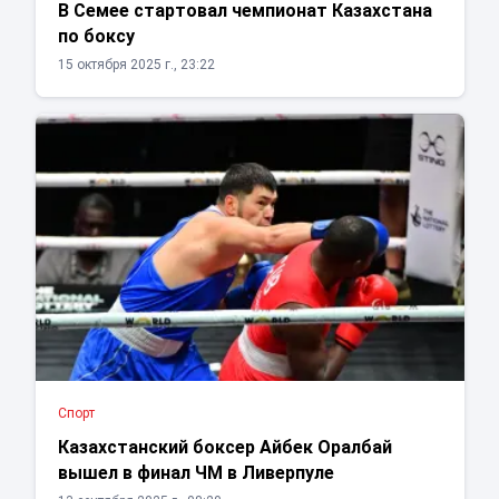
В Семее стартовал чемпионат Казахстана
по боксу
15 октября 2025 г., 23:22
Спорт
Казахстанский боксер Айбек Оралбай
вышел в финал ЧМ в Ливерпуле