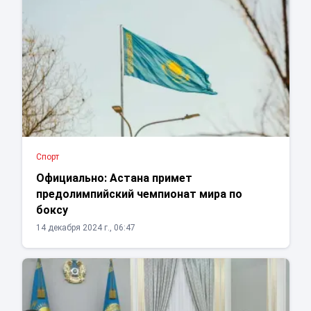
Спорт
Официально: Астана примет
предолимпийский чемпионат мира по
боксу
14 декабря 2024 г., 06:47