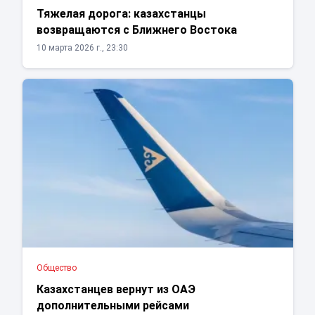
Тяжелая дорога: казахстанцы
возвращаются с Ближнего Востока
10 марта 2026 г., 23:30
Общество
Казахстанцев вернут из ОАЭ
дополнительными рейсами