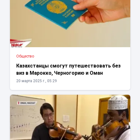
Общество
Казахстанцы смогут путешествовать без
виз в Марокко, Черногорию и Оман
20 марта 2025 г., 05:29