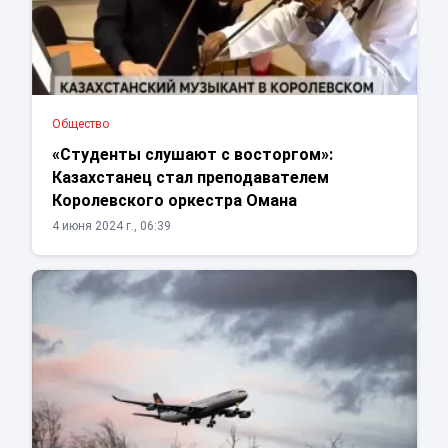
Общество
«Студенты слушают с восторгом»:
Казахстанец стал преподавателем
Королевского оркестра Омана
4 июня 2024 г., 06:39