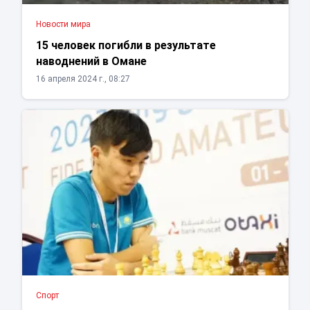
Новости мира
15 человек погибли в результате
наводнений в Омане
16 апреля 2024 г., 08:27
Спорт