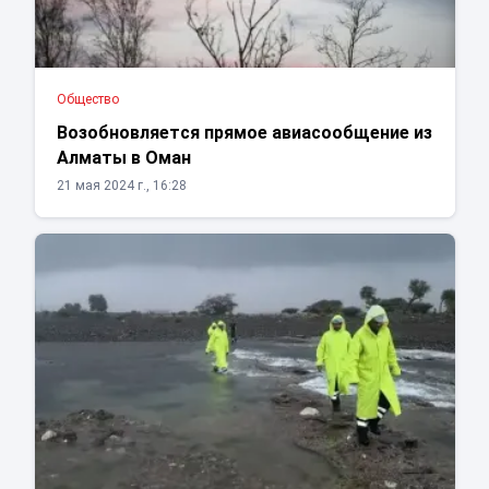
Общество
Возобновляется прямое авиасообщение из
Алматы в Оман
21 мая 2024 г., 16:28