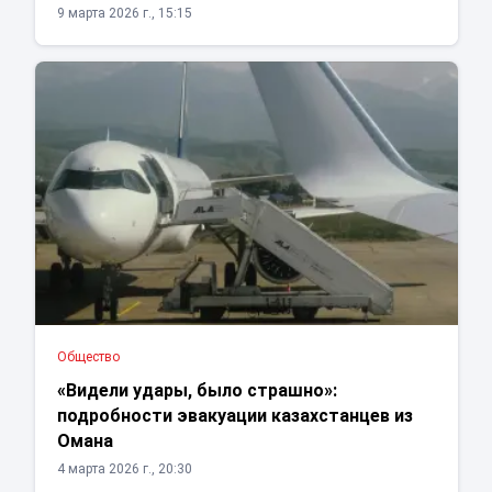
9 марта 2026 г., 15:15
Общество
«Видели удары, было страшно»:
подробности эвакуации казахстанцев из
Омана
4 марта 2026 г., 20:30