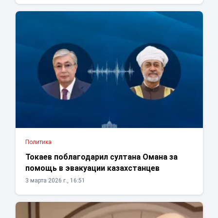
Политика
Токаев поблагодарил султана Омана за
помощь в эвакуации казахстанцев
3 марта 2026 г., 16:51