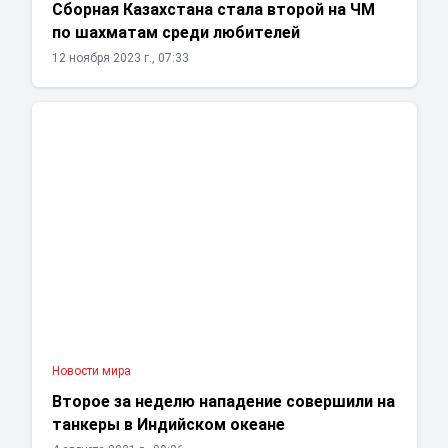
Сборная Казахстана стала второй на ЧМ
по шахматам среди любителей
12 ноября 2023 г., 07:33
Новости мира
Второе за неделю нападение совершили на
танкеры в Индийском океане