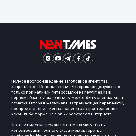
Полное воспроизведение заголовков агентства
запрещается. Использование материалов допускается
только при наличии гиперссылки на newtimes.kz в
первом абзаце. Исключением может быть специальная
отметка автора в материале, запрещающая перепечатку,
воспроизведение, копирование и распространение в
какой-либо форме на любых ресурсах в интернете.
Фото- и видеоматериалы агентства могут быть
использованы только с указанием авторства
newtimes.kz. Использование материалов агентства в