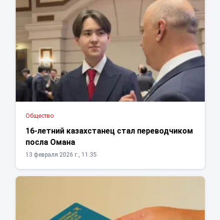
Общество
16-летний казахстанец стал переводчиком
посла Омана
13 февраля 2026 г., 11:35