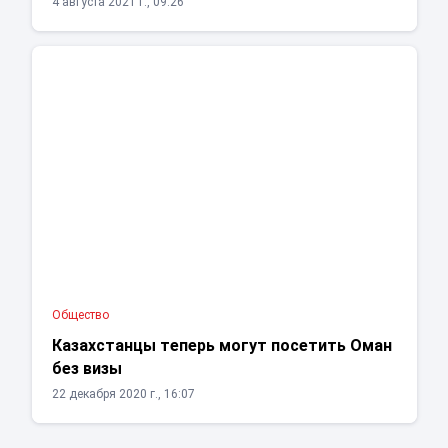
4 августа 2021 г., 09:26
Общество
Казахстанцы теперь могут посетить Оман
без визы
22 декабря 2020 г., 16:07