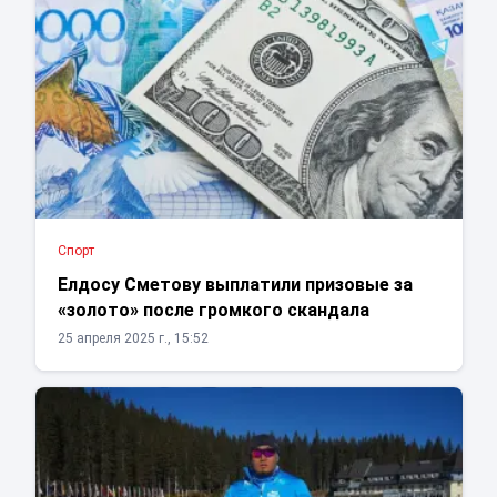
Спорт
Елдосу Сметову выплатили призовые за
«золото» после громкого скандала
25 апреля 2025 г., 15:52