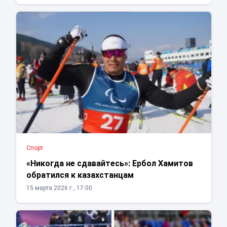
Спорт
«Никогда не сдавайтесь»: Ербол Хамитов
обратился к казахстанцам
15 марта 2026 г., 17:00