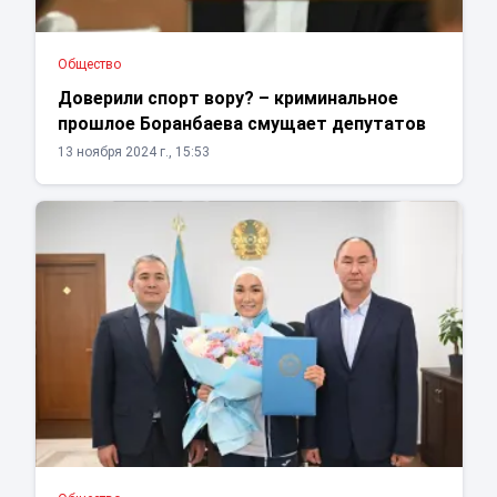
Общество
Доверили спорт вору? – криминальное
прошлое Боранбаева смущает депутатов
13 ноября 2024 г., 15:53