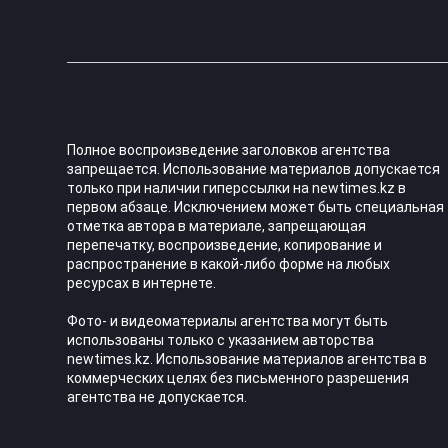
Полное воспроизведение заголовков агентства
запрещается. Использование материалов допускается
только при наличии гиперссылки на newtimes.kz в
первом абзаце. Исключением может быть специальная
отметка автора в материале, запрещающая
перепечатку, воспроизведение, копирование и
распространение в какой-либо форме на любых
ресурсах в интернете.
Фото- и видеоматериалы агентства могут быть
использованы только с указанием авторства
newtimes.kz. Использование материалов агентства в
коммерческих целях без письменного разрешения
агентства не допускается.