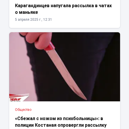
Карагандинцев напугала рассылка в чатах
о маньяке
5 апреля 2025 г., 12:31
Общество
«Сбежал с ножом из психбольницы»: в
полиции Костаная опровергли рассылку