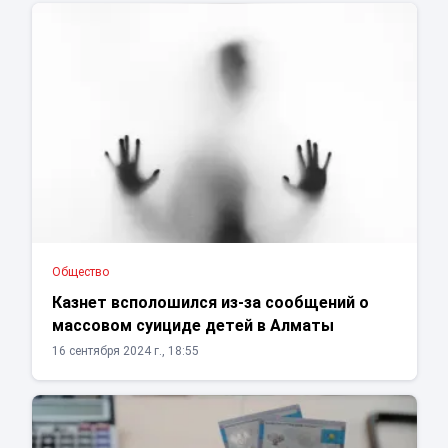
Общество
Казнет всполошился из-за сообщений о
массовом суициде детей в Алматы
16 сентября 2024 г., 18:55