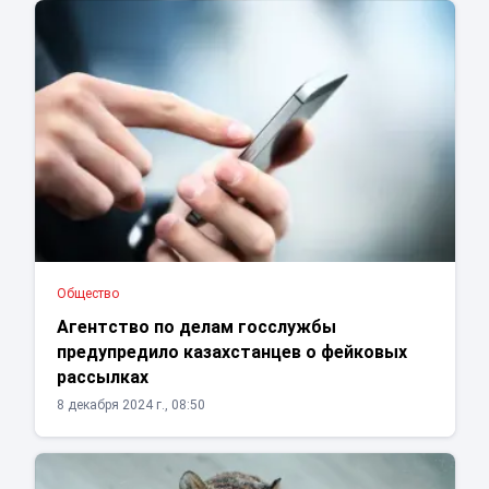
Общество
Агентство по делам госслужбы
предупредило казахстанцев о фейковых
рассылках
8 декабря 2024 г., 08:50