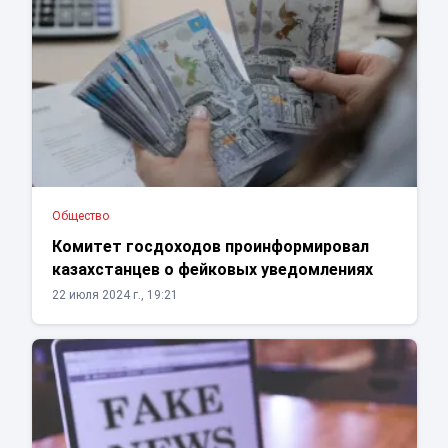
Общество
Комитет госдоходов проинформировал
казахстанцев о фейковых уведомлениях
22 июля 2024 г., 19:21