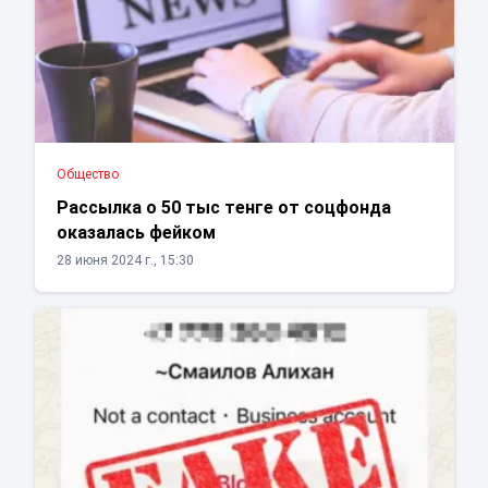
Общество
Рассылка о 50 тыс тенге от соцфонда
оказалась фейком
28 июня 2024 г., 15:30