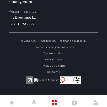
n.times@mail.ru
Рекламный отдел:
info@newtimes.kz
,
+7 701 190 90 77
© 2013-2026, «NewTimes.kz». Все права защищены
Политика конфиденциальности
Правила сайта
Об агентстве
Реклама на сайте
Контакты