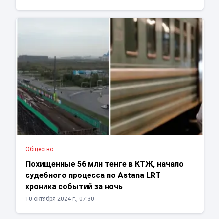
Общество
Похищенные 56 млн тенге в КТЖ, начало
судебного процесса по Astana LRT —
хроника событий за ночь
10 октября 2024 г., 07:30