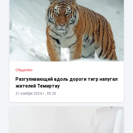
Общество
Разгуливающий вдоль дороги тигр напугал
жителей Темиртау
21 ноября 2024 г., 05:20