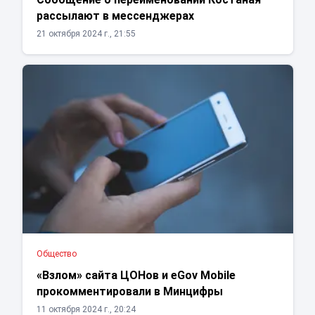
рассылают в мессенджерах
21 октября 2024 г., 21:55
Общество
«Взлом» сайта ЦОНов и eGov Mobile
прокомментировали в Минцифры
11 октября 2024 г., 20:24