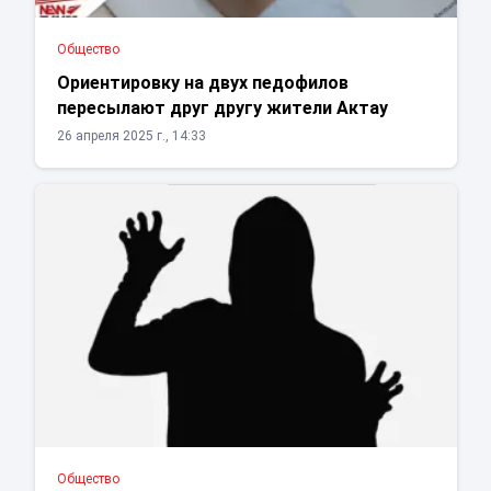
Общество
Ориентировку на двух педофилов
пересылают друг другу жители Актау
26 апреля 2025 г., 14:33
Общество