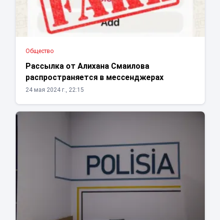
Общество
Рассылка от Алихана Смаилова
распространяется в мессенджерах
24 мая 2024 г., 22:15