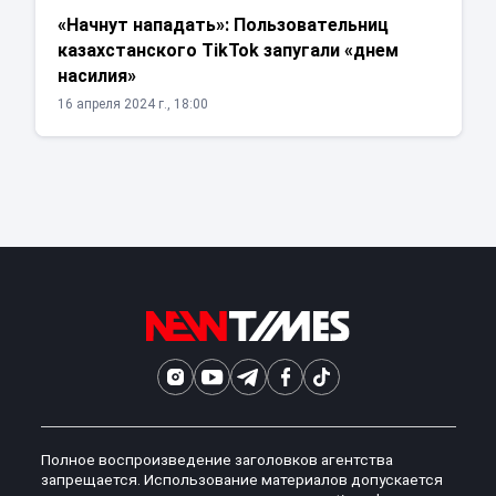
«Начнут нападать»: Пользовательниц
казахстанского TikTok запугали «днем
насилия»
16 апреля 2024 г., 18:00
Полное воспроизведение заголовков агентства
запрещается. Использование материалов допускается