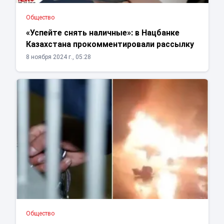
Общество
«Успейте снять наличные»: в Нацбанке
Казахстана прокомментировали рассылку
8 ноября 2024 г., 05:28
Общество