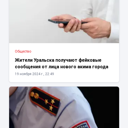
Общество
Жители Уральска получают фейковые
сообщения от лица нового акима города
19 ноября 2024 г., 22:49