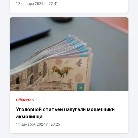
12 января 2025 г., 22:41
Общество
Уголовной статьей напугали мошенники
акмолинца
11 декабря 2024 г., 20:25