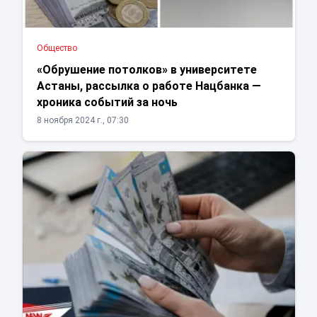
Общество
«Обрушение потолков» в университете
Астаны, рассылка о работе Нацбанка —
хроника событий за ночь
8 ноября 2024 г., 07:30