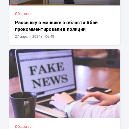
Общество
Рассылку о маньяке в области Абай
прокомментировали в полиции
27 апреля 2024 г., 06:48
Общество