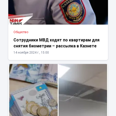
Общество
Сотрудники МВД ходят по квартирам для
снятия биометрии – рассылка в Казнете
14 ноября 2024 г., 15:00