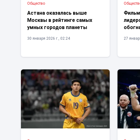
Общество
Обществ
Астана оказалась выше
Фильм
Москвы в рейтинге самых
лидер
умных городов планеты
обогн
30 января 2026 г., 02:24
27 января