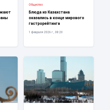
Общество
зжают
Блюда из Казахстана
раны
оказались в конце мирового
гастрорейтинга
1 февраля 2026 г., 08:20