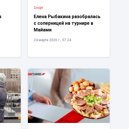
Спорт
в
Елена Рыбакина разобралась
с соперницей на турнире в
Майами
24 марта 2026 г., 07:24