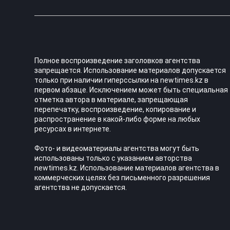
Полное воспроизведение заголовков агентства
запрещается. Использование материалов допускается
только при наличии гиперссылки на newtimes.kz в
первом абзаце. Исключением может быть специальная
отметка автора в материале, запрещающая
перепечатку, воспроизведение, копирование и
распространение в какой-либо форме на любых
ресурсах в интернете.
Фото- и видеоматериалы агентства могут быть
использованы только с указанием авторства
newtimes.kz. Использование материалов агентства в
коммерческих целях без письменного разрешения
агентства не допускается.