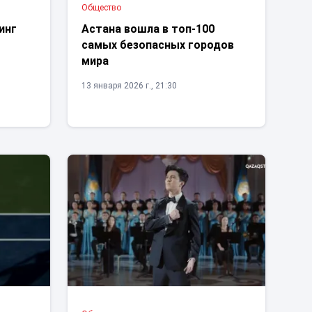
Общество
инг
Астана вошла в топ-100
самых безопасных городов
мира
13 января 2026 г., 21:30