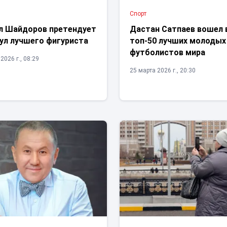
Спорт
л Шайдоров претендует
Дастан Сатпаев вошел 
ул лучшего фигуриста
топ-50 лучших молодых
футболистов мира
2026 г., 08:29
25 марта 2026 г., 20:30