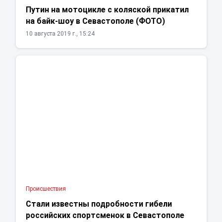
Путин на мотоцикле с коляской прикатил
на байк-шоу в Севастополе (ФОТО)
10 августа 2019 г., 15:24
Проиcшествия
Стали известны подробности гибели
российских спортсменок в Севастополе