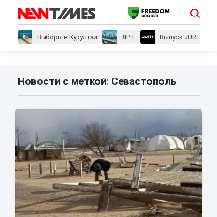
Выборы в Курултай
ЛРТ
Выпуск JURT
Новости с меткой: Севастополь