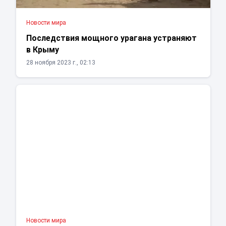
Новости мира
Последствия мощного урагана устраняют
в Крыму
28 ноября 2023 г., 02:13
Новости мира