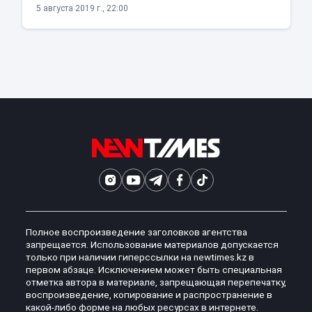
5 августа 2019 г., 22:00
Полное воспроизведение заголовков агентства
запрещается. Использование материалов допускается
только при наличии гиперссылки на newtimes.kz в
первом абзаце. Исключением может быть специальная
отметка автора в материале, запрещающая перепечатку,
воспроизведение, копирование и распространение в
какой-либо форме на любых ресурсах в интернете.