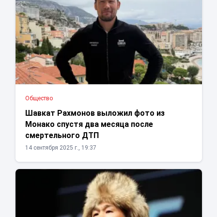
Общество
Шавкат Рахмонов выложил фото из
Монако спустя два месяца после
смертельного ДТП
14 сентября 2025 г., 19:37