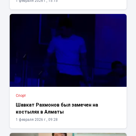
1 февраля 2026 г., 15:15
Спорт
Шавкат Рахмонов был замечен на
костылях в Алматы
1 февраля 2026 г., 09:28