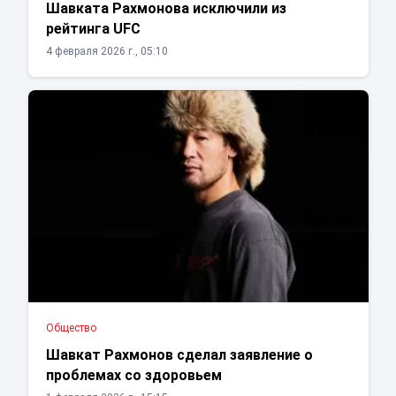
Шавката Рахмонова исключили из
рейтинга UFC
4 февраля 2026 г., 05:10
Общество
Шавкат Рахмонов сделал заявление о
проблемах со здоровьем