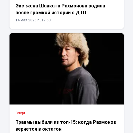
Экс-жена Шавката Рахмонова родила
после громкой истории с ДТП
14 мая 2026 г., 17:50
Спорт
Травмы выбили из топ-15: когда Рахмонов
вернется в октагон