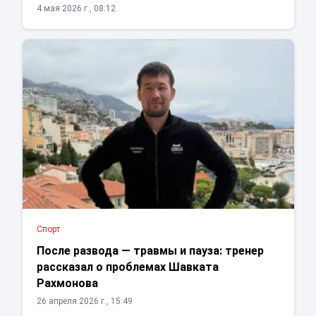
4 мая 2026 г., 08:12
Спорт
После развода — травмы и пауза: тренер
рассказал о проблемах Шавката
Рахмонова
26 апреля 2026 г., 15:49