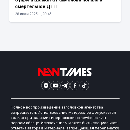
смертельное ДТП
28 июля 2025 г., 09:45
Полное воспроизведение заголовков агентства
запрещается. Использование материалов допускается
только при наличии гиперссылки на newtimes.kz в
первом абзаце. Исключением может быть специальная
отметка автора в материале, запрещающая перепечатку,