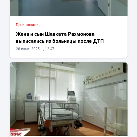
Проиcшествия
Жена и сын Шавката Рахмонова
выписались из больницы после ДТП
28 июля 2025 г., 12:47