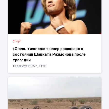
Спорт
«Очень тяжело»: тренер рассказал о
состоянии Шавката Рахмонова после
трагедии
13 августа 2025 г., 01:30