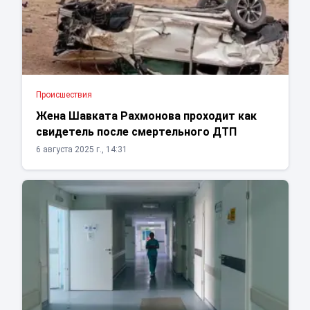
Проиcшествия
Жена Шавката Рахмонова проходит как
свидетель после смертельного ДТП
6 августа 2025 г., 14:31