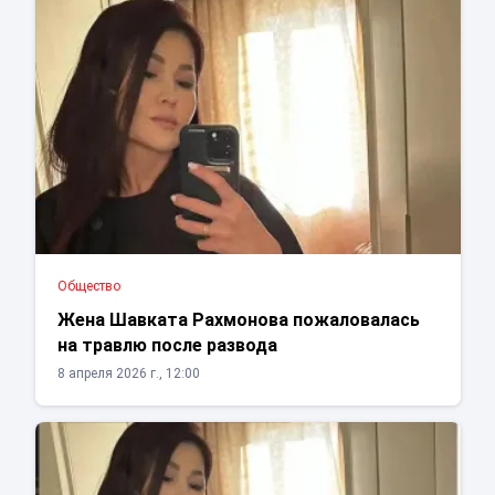
Общество
Жена Шавката Рахмонова пожаловалась
на травлю после развода
8 апреля 2026 г., 12:00