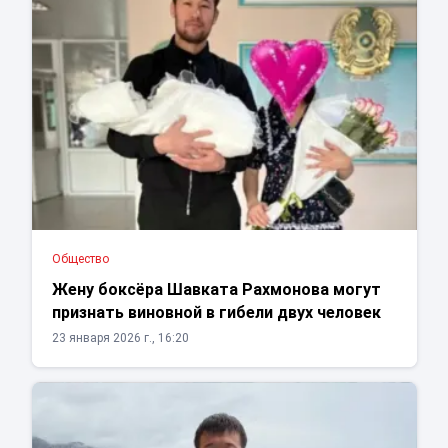
Общество
Жену боксёра Шавката Рахмонова могут
признать виновной в гибели двух человек
23 января 2026 г., 16:20