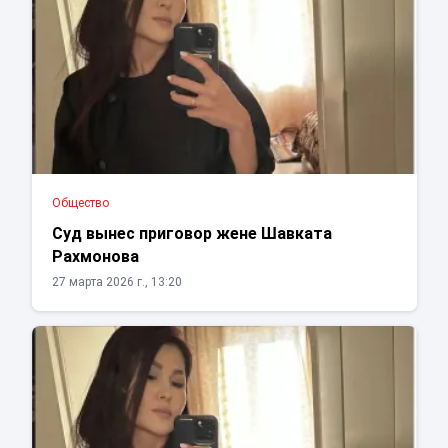
Общество
Суд вынес приговор жене Шавката
Рахмонова
27 марта 2026 г., 13:20