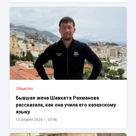
Общество
Бывшая жена Шавката Рахманова
рассказала, как она учила его казахскому
языку
15 апреля 2026 г., 03:46