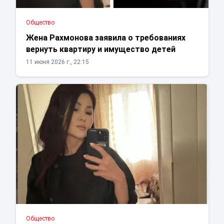
Общество
Жена Рахмонова заявила о требованиях
вернуть квартиру и имущество детей
11 июня 2026 г., 22:15
Общество