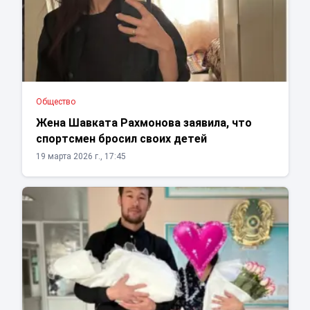
Общество
Жена Шавката Рахмонова заявила, что
спортсмен бросил своих детей
19 марта 2026 г., 17:45