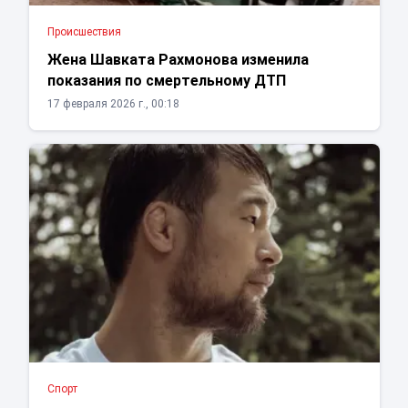
Проиcшествия
Жена Шавката Рахмонова изменила
показания по смертельному ДТП
17 февраля 2026 г., 00:18
Спорт