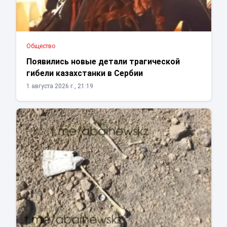
Общество
Появились новые детали трагической
гибели казахстанки в Сербии
1 августа 2026 г., 21:19