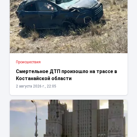
Проиcшествия
Смертельное ДТП произошло на трассе в
Костанайской области
2 августа 2026 г., 22:05