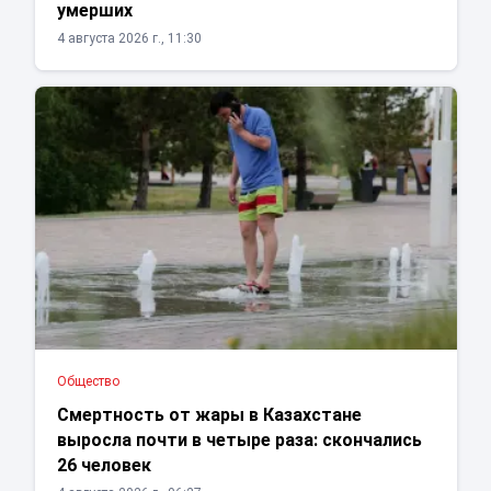
умерших
4 августа 2026 г., 11:30
Общество
Смертность от жары в Казахстане
выросла почти в четыре раза: скончались
26 человек