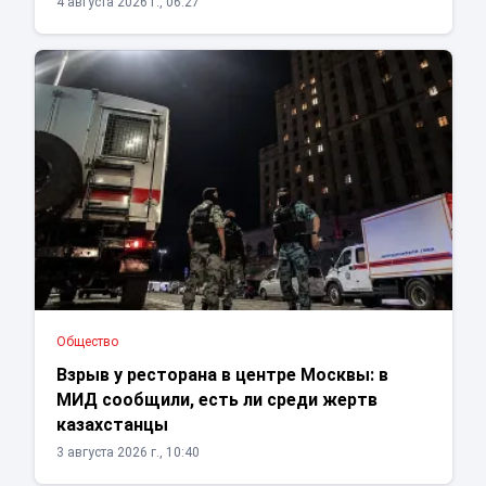
4 августа 2026 г., 06:27
Общество
Взрыв у ресторана в центре Москвы: в
МИД сообщили, есть ли среди жертв
казахстанцы
3 августа 2026 г., 10:40