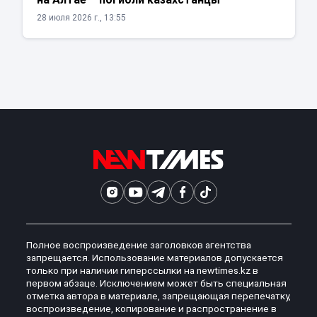
28 июля 2026 г., 13:55
Полное воспроизведение заголовков агентства
запрещается. Использование материалов допускается
только при наличии гиперссылки на newtimes.kz в
первом абзаце. Исключением может быть специальная
отметка автора в материале, запрещающая перепечатку,
воспроизведение, копирование и распространение в