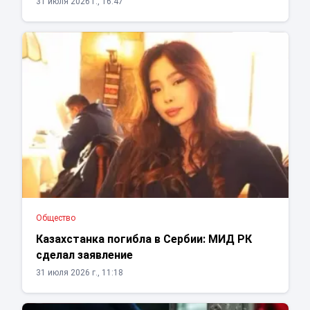
31 июля 2026 г., 16:47
Общество
Казахстанка погибла в Сербии: МИД РК
сделал заявление
31 июля 2026 г., 11:18