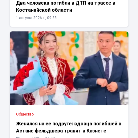
Два человека погибли в ДТП на трассе в
Костанайской области
1 августа 2026 г., 09:38
Общество
Женился на ее подруге: вдовца погибшей в
Астане фельдшера травят в Казнете