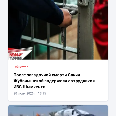
Общество
После загадочной смерти Сании
Жубанышевой задержали сотрудников
ИВС Шымкента
30 июля 2026 г., 13:15