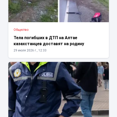
Общество
Тела погибших в ДТП на Алтае
казахстанцев доставят на родину
29 июля 2026 г., 12:33