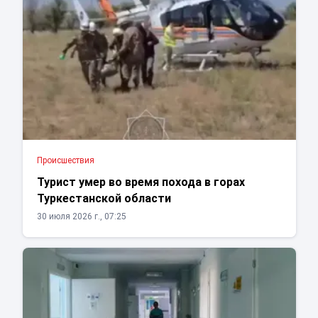
Проиcшествия
Турист умер во время похода в горах
Туркестанской области
30 июля 2026 г., 07:25