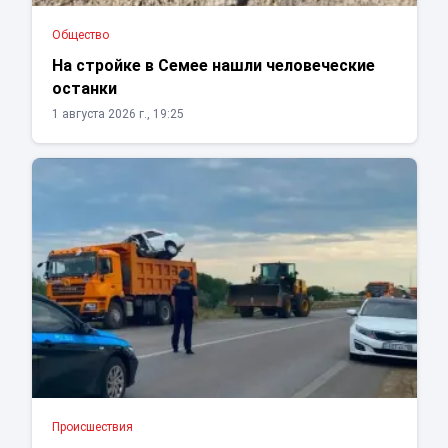
Общество
На стройке в Семее нашли человеческие
останки
1 августа 2026 г., 19:25
Проиcшествия