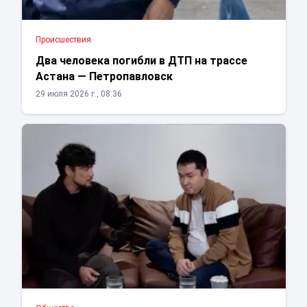
Проиcшествия
Два человека погибли в ДТП на трассе
Астана — Петропавловск
29 июля 2026 г., 08:36