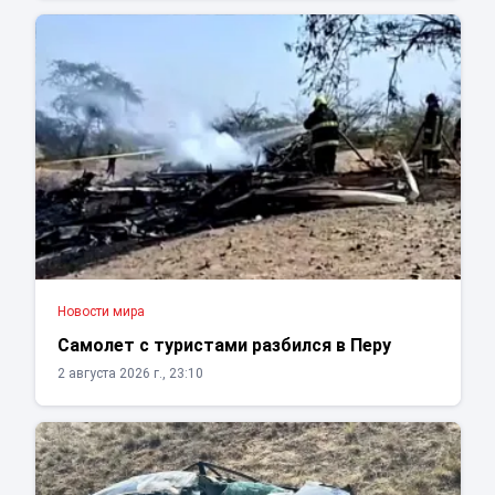
Новости мира
Самолет с туристами разбился в Перу
2 августа 2026 г., 23:10