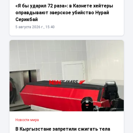
«Я бы ударил 72 раза»: в Казнете хейтеры
оправдывают зверское убийство Нурай
Серикбай
5 августа 2026 г., 15:40
Новости мира
В Кыргызстане запретили сжигать тела