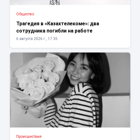
Общество
Трагедия в «Казахтелекоме»: два
сотрудника погибли на работе
6 августа 2026 г., 17:35
Проиcшествия