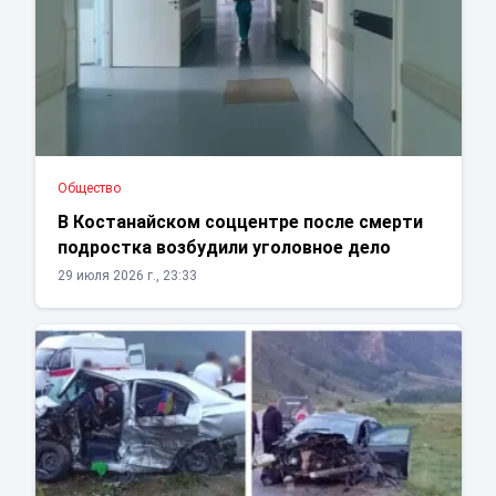
Общество
В Костанайском соццентре после смерти
подростка возбудили уголовное дело
29 июля 2026 г., 23:33