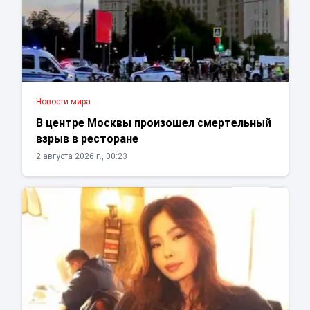
Новости мира
В центре Москвы произошел смертельный
взрыв в ресторане
2 августа 2026 г., 00:23