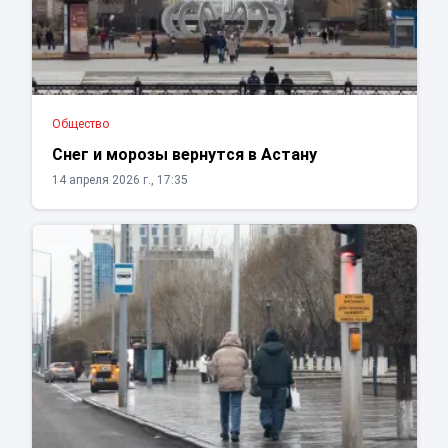
Общество
Снег и морозы вернутся в Астану
14 апреля 2026 г., 17:35