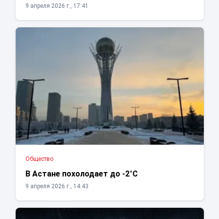
9 апреля 2026 г., 17:41
Общество
В Астане похолодает до -2°C
9 апреля 2026 г., 14:43