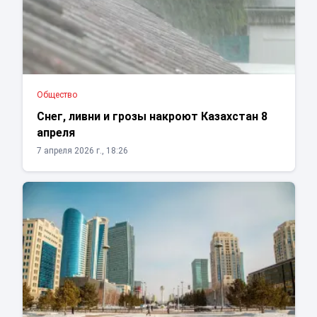
Общество
Снег, ливни и грозы накроют Казахстан 8
апреля
7 апреля 2026 г., 18:26