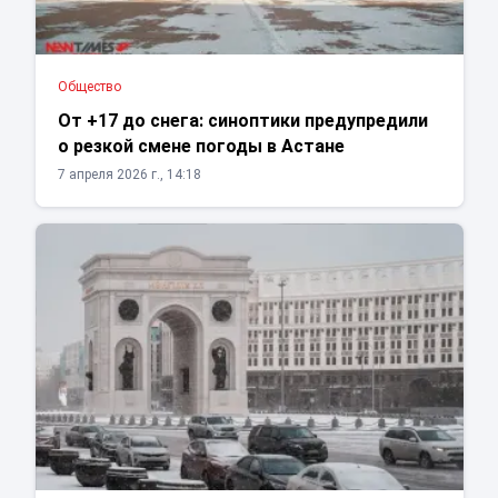
Общество
От +17 до снега: синоптики предупредили
о резкой смене погоды в Астане
7 апреля 2026 г., 14:18