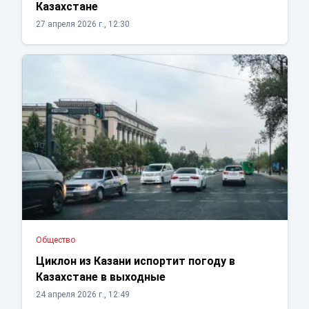
Казахстане
27 апреля 2026 г., 12:30
Общество
Циклон из Казани испортит погоду в
Казахстане в выходные
24 апреля 2026 г., 12:49