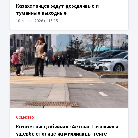
Казахстанцев ждут дождливые и
туманные выходные
10 апреля 2026 г., 15:05
Общество
Казахстанец обвинил «Астана-Тазалык» в
ущербе столице на миллиарды тенге