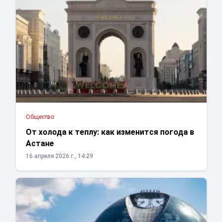
Общество
От холода к теплу: как изменится погода в
Астане
16 апреля 2026 г., 14:29