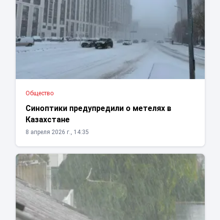
Общество
Синоптики предупредили о метелях в
Казахстане
8 апреля 2026 г., 14:35