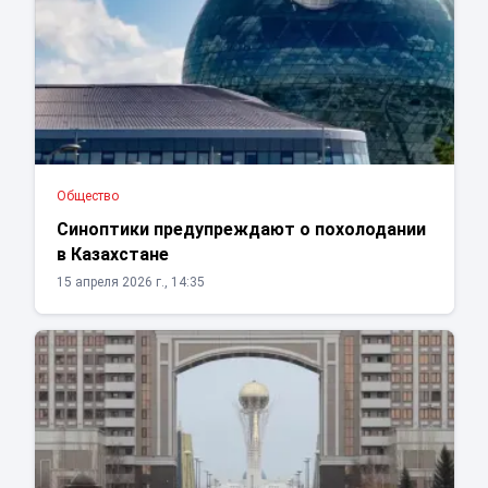
Общество
Синоптики предупреждают о похолодании
в Казахстане
15 апреля 2026 г., 14:35