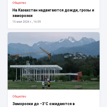
Общество
На Казахстан надвигаются дожди, грозы и
заморозки
15 мая 2026 г., 16:09
Общество
Заморозки до −3°C ожидаются в