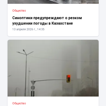
Общество
Синоптики предупреждают о резком
ухудшении погоды в Казахстане
13 апреля 2026 г., 14:35
Общество