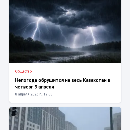
Общество
Непогода обрушится на весь Казахстан в
четверг 9 апреля
8 апреля 2026 г., 19:53