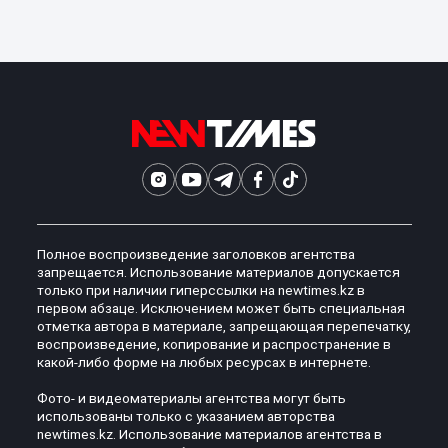
Полное воспроизведение заголовков агентства
запрещается. Использование материалов допускается
только при наличии гиперссылки на newtimes.kz в
первом абзаце. Исключением может быть специальная
отметка автора в материале, запрещающая перепечатку,
воспроизведение, копирование и распространение в
какой-либо форме на любых ресурсах в интернете.
Фото- и видеоматериалы агентства могут быть
использованы только с указанием авторства
newtimes.kz. Использование материалов агентства в