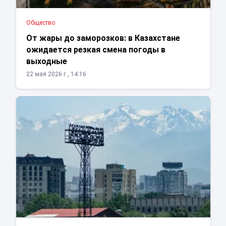
Общество
От жары до заморозков: в Казахстане
ожидается резкая смена погоды в
выходные
22 мая 2026 г., 14:16