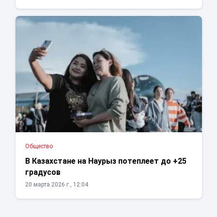
Общество
В Казахстане на Наурыз потеплеет до +25
градусов
20 марта 2026 г., 12:04