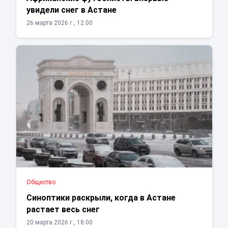
увидели снег в Астане
26 марта 2026 г., 12:00
Общество
Синоптики раскрыли, когда в Астане
растает весь снег
20 марта 2026 г., 18:00