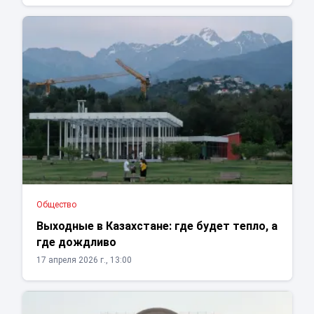
Общество
Выходные в Казахстане: где будет тепло, а
где дождливо
17 апреля 2026 г., 13:00