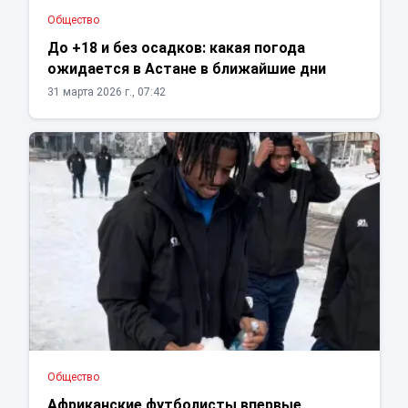
Общество
До +18 и без осадков: какая погода
ожидается в Астане в ближайшие дни
31 марта 2026 г., 07:42
Общество
Африканские футболисты впервые