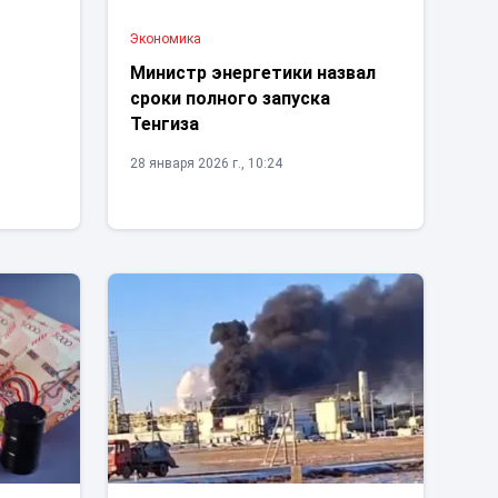
Экономика
и
Министр энергетики назвал
сроки полного запуска
Тенгиза
28 января 2026 г., 10:24