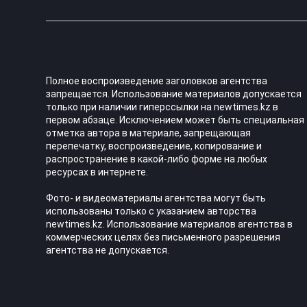
Полное воспроизведение заголовков агентства
запрещается. Использование материалов допускается
только при наличии гиперссылки на newtimes.kz в
первом абзаце. Исключением может быть специальная
отметка автора в материале, запрещающая
перепечатку, воспроизведение, копирование и
распространение в какой-либо форме на любых
ресурсах в интернете.
Фото- и видеоматериалы агентства могут быть
использованы только с указанием авторства
newtimes.kz. Использование материалов агентства в
коммерческих целях без письменного разрешения
агентства не допускается.