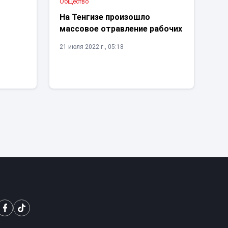
Общество
На Тенгизе произошло
массовое отравление рабочих
21 июля 2022 г., 05:18