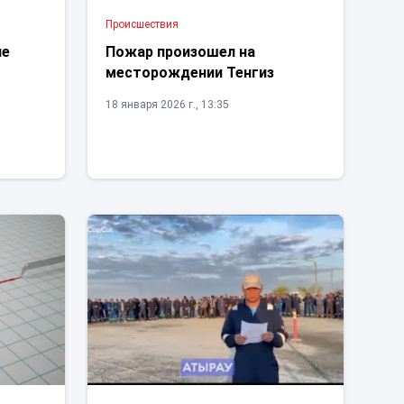
Проиcшествия
не
Пожар произошел на
месторождении Тенгиз
18 января 2026 г., 13:35