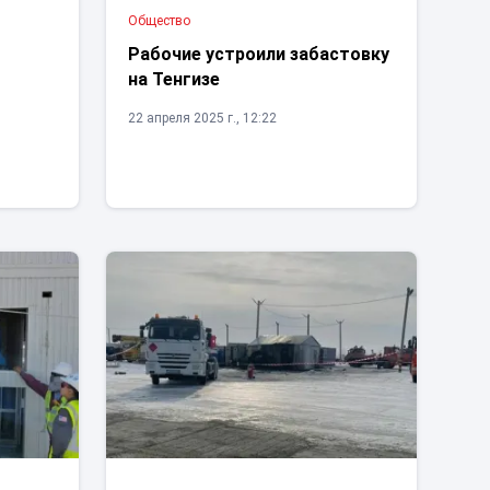
Общество
Рабочие устроили забастовку
на Тенгизе
22 апреля 2025 г., 12:22