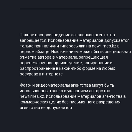
Полное воспроизведение заголовков агентства
запрещается. Использование материалов допускается
только при наличии гиперссылки на newtimes.kz в
первом абзаце. Исключением может быть специальная
отметка автора в материале, запрещающая
перепечатку, воспроизведение, копирование и
распространение в какой-либо форме на любых
ресурсах в интернете.
Фото- и видеоматериалы агентства могут быть
использованы только с указанием авторства
newtimes.kz. Использование материалов агентства в
коммерческих целях без письменного разрешения
агентства не допускается.