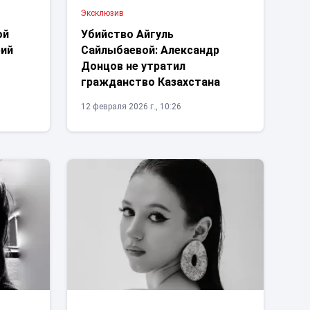
Эксклюзив
ой
Убийство Айгуль
рий
Сайлыбаевой: Александр
Донцов не утратил
гражданство Казахстана
12 февраля 2026 г., 10:26