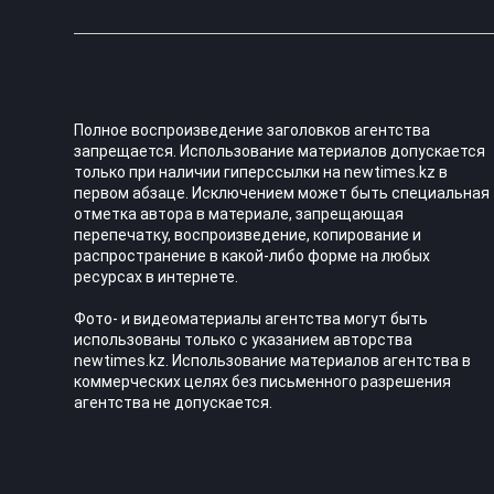
Полное воспроизведение заголовков агентства
запрещается. Использование материалов допускается
только при наличии гиперссылки на newtimes.kz в
первом абзаце. Исключением может быть специальная
отметка автора в материале, запрещающая
перепечатку, воспроизведение, копирование и
распространение в какой-либо форме на любых
ресурсах в интернете.
Фото- и видеоматериалы агентства могут быть
использованы только с указанием авторства
newtimes.kz. Использование материалов агентства в
коммерческих целях без письменного разрешения
агентства не допускается.