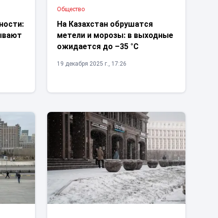
Общество
ности:
На Казахстан обрушатся
ывают
метели и морозы: в выходные
ожидается до –35 °C
19 декабря 2025 г., 17:26