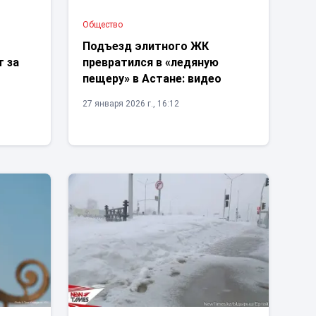
Общество
Подъезд элитного ЖК
т за
превратился в «ледяную
пещеру» в Астане: видео
27 января 2026 г., 16:12