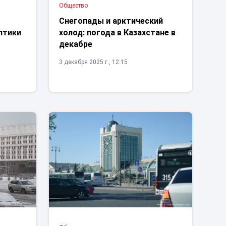
Общество
Снегопады и арктический
птики
холод: погода в Казахстане в
декабре
3 декабря 2025 г., 12:15