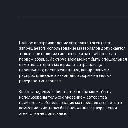
Полное воспроизведение заголовков агентства
запрещается. Использование материалов допускается
только при наличии гиперссылки на newtimes.kz в
первом абзаце. Исключением может быть специальная
отметка автора в материале, запрещающая
перепечатку, воспроизведение, копирование и
распространение в какой-либо форме на любых
ресурсах в интернете.
Фото- и видеоматериалы агентства могут быть
использованы только с указанием авторства
newtimes.kz. Использование материалов агентства в
коммерческих целях без письменного разрешения
агентства не допускается.