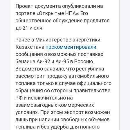
Проект документа опубликовали на
портале «Открытые НПА». Его
общественное обсуждение продлится
до 21 июля.
Ранее в Министерстве энергетики
Казахстана
прокомментировали
сообщения о возможных поставках
бензина Аи-92 и Аи-95 в Россию.
Ведомство заявило, что республика
рассмотрит продажу автомобильного
топлива только в случае официального
обращения со стороны правительства
РФ и исключительно на
взаимовыгодных коммерческих
условиях. При этом экспорт возможен
лишь при наличии свободных объемов
топлива и без ущерба для полного