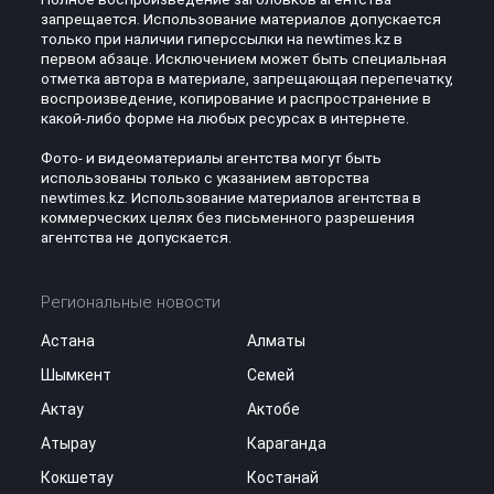
запрещается. Использование материалов допускается
только при наличии гиперссылки на newtimes.kz в
первом абзаце. Исключением может быть специальная
отметка автора в материале, запрещающая перепечатку,
воспроизведение, копирование и распространение в
какой-либо форме на любых ресурсах в интернете.
Фото- и видеоматериалы агентства могут быть
использованы только с указанием авторства
newtimes.kz. Использование материалов агентства в
коммерческих целях без письменного разрешения
агентства не допускается.
Региональные новости
Астана
Алматы
Шымкент
Семей
Актау
Актобе
Атырау
Караганда
Кокшетау
Костанай