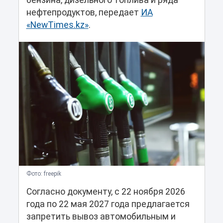
бензина, дизельного топлива и ряда
нефтепродуктов, передает
ИА
«NewTimes.kz»
.
Фото: freepik
Согласно документу, с 22 ноября 2026
года по 22 мая 2027 года предлагается
запретить вывоз автомобильным и