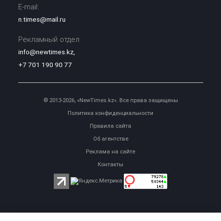
E-mail:
n.times@mail.ru
Рекламный отдел:
info@newtimes.kz
,
+7 701 190 90 77
© 2013-2026, «NewTimes.kz». Все права защищены
Политика конфиденциальности
Правила сайта
Об агентстве
Реклама на сайте
Контакты