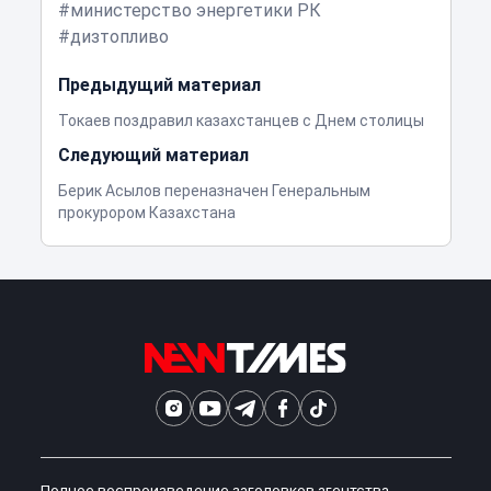
министерство энергетики РК
дизтопливо
Предыдущий материал
Токаев поздравил казахстанцев с Днем столицы
Следующий материал
Берик Асылов переназначен Генеральным
прокурором Казахстана
Полное воспроизведение заголовков агентства