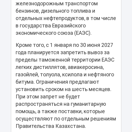
железнодорожным транспортом
бензинов, дизельного топлива и
отдельных нефтепродуктов, в том числе
в государства Евразийского
экономического союза (ЕАЭС).
Кроме того, с 1 января по 30 июня 2027
года планируется запретить вывоз за
пределы таможенной территории ЕАЭС
легких дистиллятов, авиакеросина,
газойлей, толуола, ксилола и нефтяного
битума. Ограничения предлагают
установить сроком на шесть месяцев.
При этом запрет не будет
распространяться на гуманитарную
помощь, а также поставки, которые
осуществляют по отдельным решениям
Правительства Казахстана.