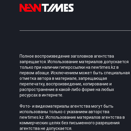
Полное воспроизведение заголовков агентства
запрещается. Использование материалов допускается
только при наличии гиперссылки на newtimes.kz в
первом абзаце. Исключением может быть специальная
отметка автора в материале, запрещающая
перепечатку, воспроизведение, копирование и
распространение в какой-либо форме на любых
ресурсах в интернете.
Фото- и видеоматериалы агентства могут быть
использованы только с указанием авторства
newtimes.kz. Использование материалов агентства в
коммерческих целях без письменного разрешения
агентства не допускается.