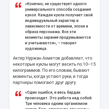
«Конечно, не существует одного
универсального способа создания
кукол. Каждая кукла получает свой
индивидуальный характер в
зависимости от времени, эпохи и
образа персонажа. Все эти
моменты заранее продумываются
и учитываются», – говорит
художница.
Актер Нуржан Ахметов добавляет, что
некоторые куклы могут весить по 10–15
килограммов. По его словам, бывают
моменты, когда устают руки, и тогда
партнеры помогают друг другу.
«Один ошибся, и весь бардак
происходит. Это работа над собой.
Три человека одним организмом