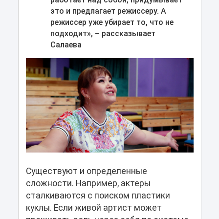
это и предлагает режиссеру. А
режиссер уже убирает то, что не
подходит», – рассказывает
Салаева
Существуют и определенные
сложности. Например, актеры
сталкиваются с поиском пластики
куклы. Если живой артист может