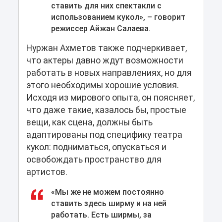
ставить для них спектакли с
использованием кукол», – говорит
режиссер Айжан Салаева.
Нуржан Ахметов также подчеркивает,
что актеры давно ждут возможности
работать в новых направлениях, но для
этого необходимы хорошие условия.
Исходя из мирового опыта, он поясняет,
что даже такие, казалось бы, простые
вещи, как сцена, должны быть
адаптированы под специфику театра
кукол: подниматься, опускаться и
освобождать пространство для
артистов.
«Мы же не можем постоянно
ставить здесь ширму и на ней
работать. Есть ширмы, за