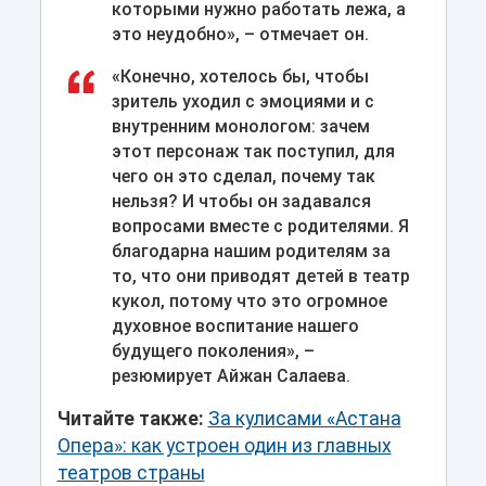
которыми нужно работать лежа, а
это неудобно», – отмечает он.
«Конечно, хотелось бы, чтобы
зритель уходил с эмоциями и с
внутренним монологом: зачем
этот персонаж так поступил, для
чего он это сделал, почему так
нельзя? И чтобы он задавался
вопросами вместе с родителями. Я
благодарна нашим родителям за
то, что они приводят детей в театр
кукол, потому что это огромное
духовное воспитание нашего
будущего поколения», –
резюмирует Айжан Салаева.
Читайте также:
За кулисами «Астана
Опера»: как устроен один из главных
театров страны