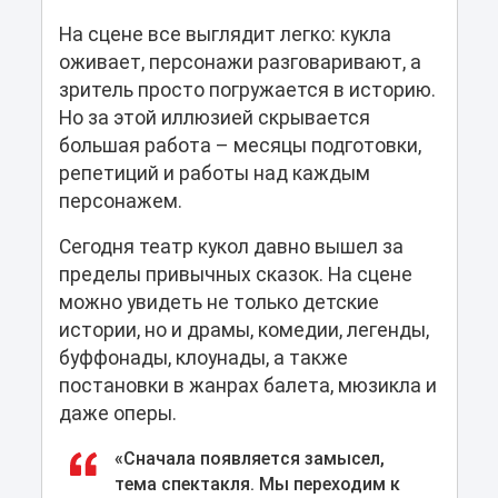
На сцене все выглядит легко: кукла
оживает, персонажи разговаривают, а
зритель просто погружается в историю.
Но за этой иллюзией скрывается
большая работа – месяцы подготовки,
репетиций и работы над каждым
персонажем.
Сегодня театр кукол давно вышел за
пределы привычных сказок. На сцене
можно увидеть не только детские
истории, но и драмы, комедии, легенды,
буффонады, клоунады, а также
постановки в жанрах балета, мюзикла и
даже оперы.
«Сначала появляется замысел,
тема спектакля. Мы переходим к