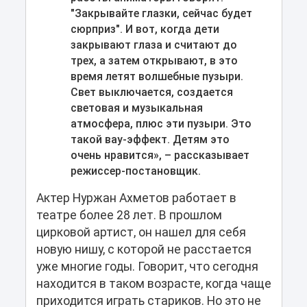
"Закрывайте глазки, сейчас будет
сюрприз". И вот, когда дети
закрывают глаза и считают до
трех, а затем открывают, в это
время летят волшебные пузыри.
Свет выключается, создается
световая и музыкальная
атмосфера, плюс эти пузыри. Это
такой вау-эффект. Детям это
очень нравится», – рассказывает
режиссер-постановщик.
Актер Нуржан Ахметов работает в
театре более 28 лет. В прошлом
цирковой артист, он нашел для себя
новую нишу, с которой не расстается
уже многие годы. Говорит, что сегодня
находится в таком возрасте, когда чаще
приходится играть стариков. Но это не