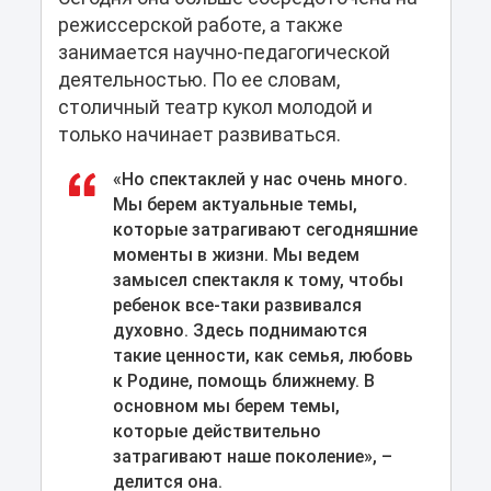
режиссерской работе, а также
занимается научно-педагогической
деятельностью. По ее словам,
столичный театр кукол молодой и
только начинает развиваться.
«Но спектаклей у нас очень много.
Мы берем актуальные темы,
которые затрагивают сегодняшние
моменты в жизни. Мы ведем
замысел спектакля к тому, чтобы
ребенок все-таки развивался
духовно. Здесь поднимаются
такие ценности, как семья, любовь
к Родине, помощь ближнему. В
основном мы берем темы,
которые действительно
затрагивают наше поколение», –
делится она.