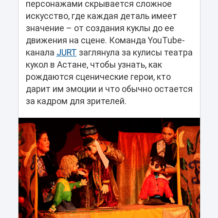
персонажами скрывается сложное
искусство, где каждая деталь имеет
значение – от создания куклы до ее
движения на сцене. Команда YouTube-
канала
JURT
заглянула за кулисы театра
кукол в Астане, чтобы узнать, как
рождаются сценические герои, кто
дарит им эмоции и что обычно остается
за кадром для зрителей.