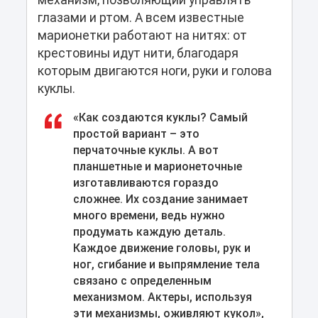
глазами и ртом. А всем известные
марионетки работают на нитях: от
крестовины идут нити, благодаря
которым двигаются ноги, руки и голова
куклы.
«Как создаются куклы? Самый
простой вариант – это
перчаточные куклы. А вот
планшетные и марионеточные
изготавливаются гораздо
сложнее. Их создание занимает
много времени, ведь нужно
продумать каждую деталь.
Каждое движение головы, рук и
ног, сгибание и выпрямление тела
связано с определенным
механизмом. Актеры, используя
эти механизмы, оживляют кукол»,