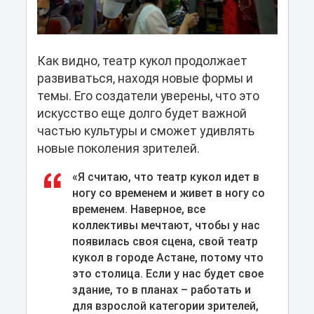
Как видно, театр кукол продолжает
развиваться, находя новые формы и
темы. Его создатели уверены, что это
искусство еще долго будет важной
частью культуры и сможет удивлять
новые поколения зрителей.
«Я считаю, что театр кукол идет в
ногу со временем и живет в ногу со
временем. Наверное, все
коллективы мечтают, чтобы у нас
появилась своя сцена, свой театр
кукол в городе Астане, потому что
это столица. Если у нас будет свое
здание, то в планах – работать и
для взрослой категории зрителей,