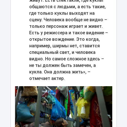
живут. Есть спектакли, где куклы
общаются с людьми, а есть такие,
где только куклы выходят на
сцену. Человека вообще не видно –
только персонаж играет и живет.
Есть у режиссера и такое видение –
открытое вождение. Это когда,
например, ширмы нет, ставится
специальный свет, и человека
видно. Но самое сложное здесь –
не ты должен быть замечен, а
кукла. Она должна жить», –
отмечает актер.