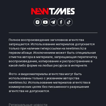
Полное воспроизведение заголовков агентства
запрещается. Использование материалов допускается
только при наличии гиперссылки на newtimes.kz в
первом абзаце. Исключением может быть специальная
отметка автора в материале, запрещающая перепечатку,
воспроизведение, копирование и распространение в
какой-либо форме на любых ресурсах в интернете.
Фото- и видеоматериалы агентства могут быть
использованы только с указанием авторства
newtimes.kz. Использование материалов агентства в
коммерческих целях без письменного разрешения
агентства не допускается.
Региональные новости