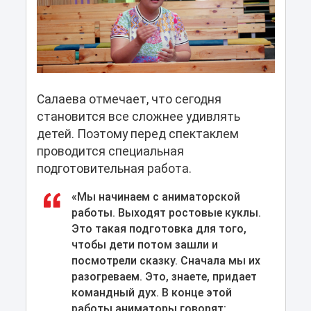
Салаева отмечает, что сегодня
становится все сложнее удивлять
детей. Поэтому перед спектаклем
проводится специальная
подготовительная работа.
«Мы начинаем с аниматорской
работы. Выходят ростовые куклы.
Это такая подготовка для того,
чтобы дети потом зашли и
посмотрели сказку. Сначала мы их
разогреваем. Это, знаете, придает
командный дух. В конце этой
работы аниматоры говорят: