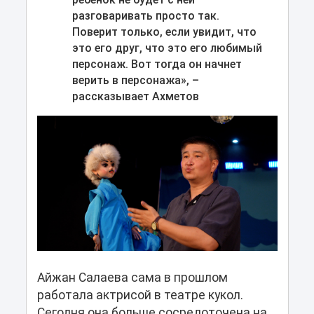
разговаривать просто так.
Поверит только, если увидит, что
это его друг, что это его любимый
персонаж. Вот тогда он начнет
верить в персонажа», –
рассказывает Ахметов
Айжан Салаева сама в прошлом
работала актрисой в театре кукол.
Сегодня она больше сосредоточена на