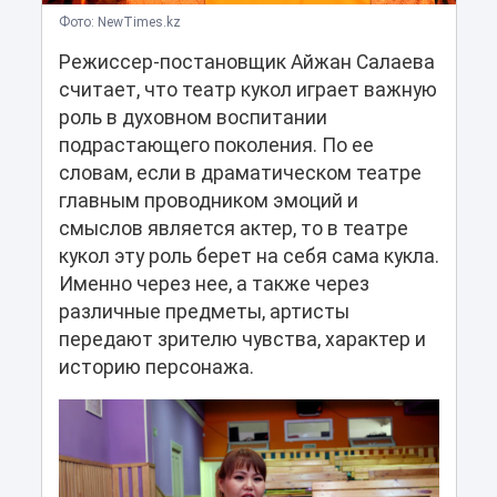
Фото: NewTimes.kz
Режиссер-постановщик Айжан Салаева
считает, что театр кукол играет важную
роль в духовном воспитании
подрастающего поколения. По ее
словам, если в драматическом театре
главным проводником эмоций и
смыслов является актер, то в театре
кукол эту роль берет на себя сама кукла.
Именно через нее, а также через
различные предметы, артисты
передают зрителю чувства, характер и
историю персонажа.