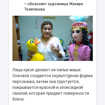
– объясняет художница Жазира
Толегенова.
Лица кукол делают из папье-маше.
Сначала создается скульптурная форма
персонажа, затем она грунтуется,
покрывается краской и эпоксидной
смолой, которая придает поверхности
блеск.