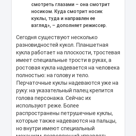
смотреть глазами – она смотрит
носиком. Куда смотрит носик
куклы, туда и направлен ее
взгляд», – дополняет режиссер.
Сегодня существуют несколько
разновидностей кукол. Планшетная
кукла работает на плоскости, тростевая
имеет специальные трости в руках, а
ростовая кукла надевается на человека
полностью: на голову и тело.
Перчаточные куклы надеваются уже на
руку: на указательный палец крепится
голова персонажа. Сейчас их
используют реже. Более
распространены петрушечные куклы,
которые также надеваются на пальцы,
но внутри имеют специальный
механизм, позволяющий управлять