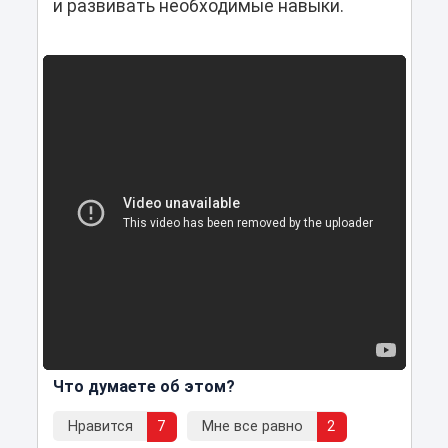
и развивать необходимые навыки.
Что думаете об этом?
Нравится
7
Мне все равно
2