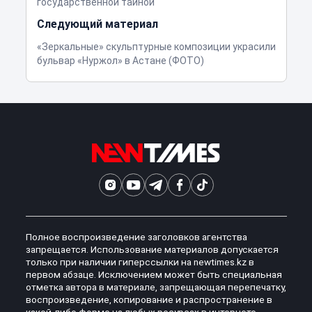
государственной тайной
Следующий материал
«Зеркальные» скульптурные композиции украсили
бульвар «Нуржол» в Астане (ФОТО)
Полное воспроизведение заголовков агентства
запрещается. Использование материалов допускается
только при наличии гиперссылки на newtimes.kz в
первом абзаце. Исключением может быть специальная
отметка автора в материале, запрещающая перепечатку,
воспроизведение, копирование и распространение в