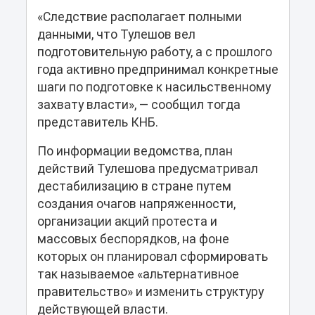
«Следствие располагает полными
данными, что Тулешов вел
подготовительную работу, а с прошлого
года активно предпринимал конкретные
шаги по подготовке к насильственному
захвату власти», — сообщил тогда
представитель КНБ.
По информации ведомства, план
действий Тулешова предусматривал
дестабилизацию в стране путем
создания очагов напряженности,
организации акций протеста и
массовых беспорядков, на фоне
которых он планировал сформировать
так называемое «альтернативное
правительство» и изменить структуру
действующей власти.