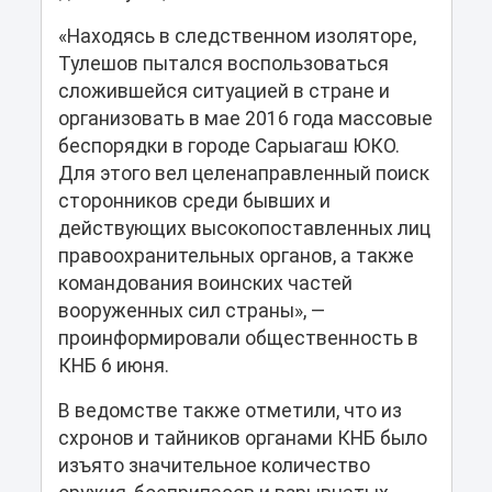
«Находясь в следственном изоляторе,
Тулешов пытался воспользоваться
сложившейся ситуацией в стране и
организовать в мае 2016 года массовые
беспорядки в городе Сарыагаш ЮКО.
Для этого вел целенаправленный поиск
сторонников среди бывших и
действующих высокопоставленных лиц
правоохранительных органов, а также
командования воинских частей
вооруженных сил страны», —
проинформировали общественность в
КНБ 6 июня.
В ведомстве также отметили, что из
схронов и тайников органами КНБ было
изъято значительное количество