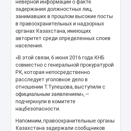
неверной информации о факте
задержания должностных лиц,
занимавших в прошлом высокие посты
в правоохранительных и надзорных
органах Казахстана, имеющих
авторитет среди определенных слоев
населения.
«В этой связи, 6 июня 2016 года КНБ
совместно с генеральной прокуратурой
РК, которая непосредственно
расследует уголовное дело в
отношении Т.Тулешова, выступили с
официальным заявлением», —
подчеркнули в комитете
нацбезопасности.
Напомним, правоохранительные органы
Казахстана задержали сообщников