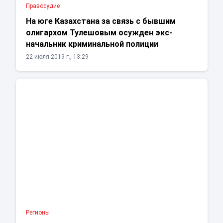
Правосудие
На юге Казахстана за связь с бывшим
олигархом Тулешовым осужден экс-
начальник криминальной полиции
22 июля 2019 г., 13:29
Регионы