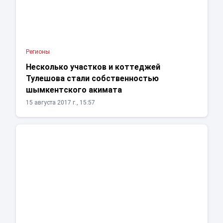
Регионы
Несколько участков и коттеджей
Тулешова стали собственностью
шымкентского акимата
15 августа 2017 г., 15:57