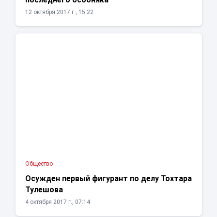
12 октября 2017 г., 15:22
Общество
Осужден первый фигурант по делу Тохтара
Тулешова
4 октября 2017 г., 07:14