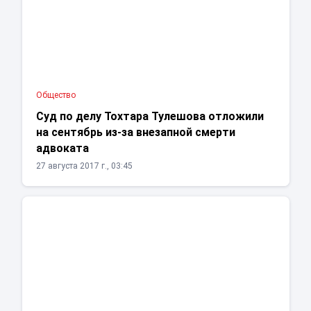
Общество
Суд по делу Тохтара Тулешова отложили
на сентябрь из-за внезапной смерти
адвоката
27 августа 2017 г., 03:45