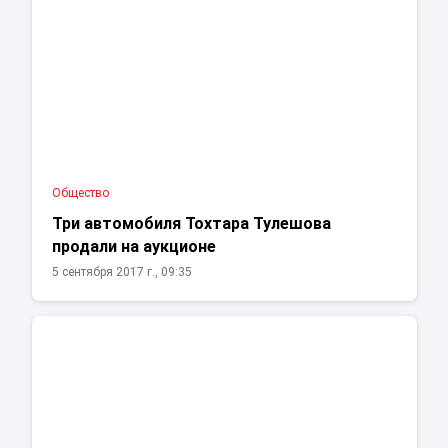
Общество
Три автомобиля Тохтара Тулешова
продали на аукционе
5 сентября 2017 г., 09:35