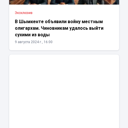
Эксклюзив
В Шымкенте объявили войну местным
олигархам. Чиновникам удалось выйти
сухими из воды
9 августа 2024 г., 16:00