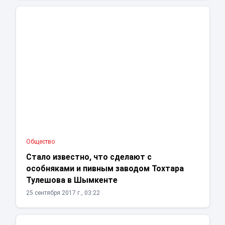
Общество
Стало известно, что сделают с
особняками и пивным заводом Тохтара
Тулешова в Шымкенте
25 сентября 2017 г., 03:22