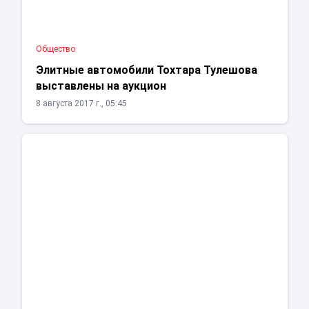
Общество
Элитные автомобили Тохтара Тулешова
выставлены на аукцион
8 августа 2017 г., 05:45