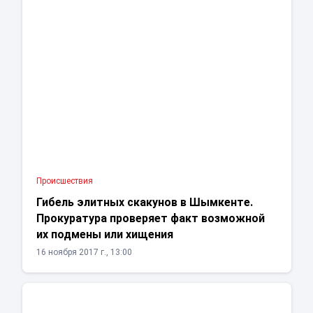
Проиcшествия
Гибель элитных скакунов в Шымкенте.
Прокуратура проверяет факт возможной
их подмены или хищения
16 ноября 2017 г., 13:00