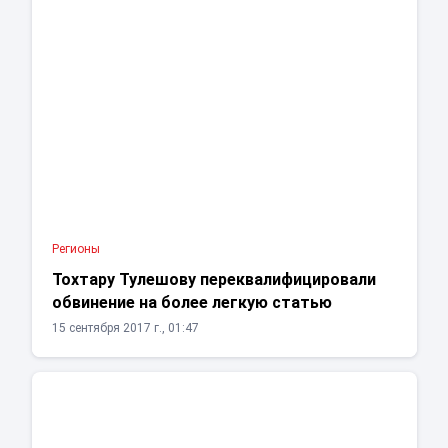
Регионы
Тохтару Тулешову переквалифицировали
обвинение на более легкую статью
15 сентября 2017 г., 01:47