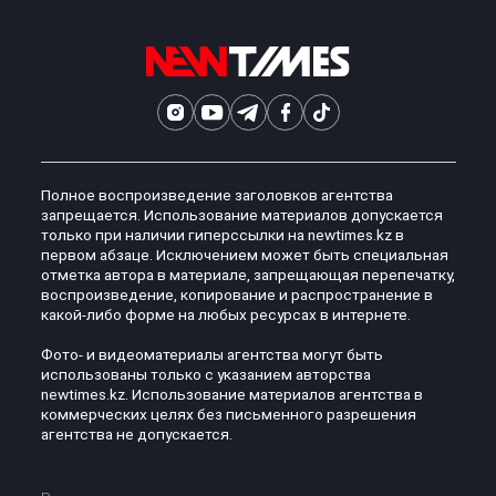
Полное воспроизведение заголовков агентства
запрещается. Использование материалов допускается
только при наличии гиперссылки на newtimes.kz в
первом абзаце. Исключением может быть специальная
отметка автора в материале, запрещающая перепечатку,
воспроизведение, копирование и распространение в
какой-либо форме на любых ресурсах в интернете.
Фото- и видеоматериалы агентства могут быть
использованы только с указанием авторства
newtimes.kz. Использование материалов агентства в
коммерческих целях без письменного разрешения
агентства не допускается.