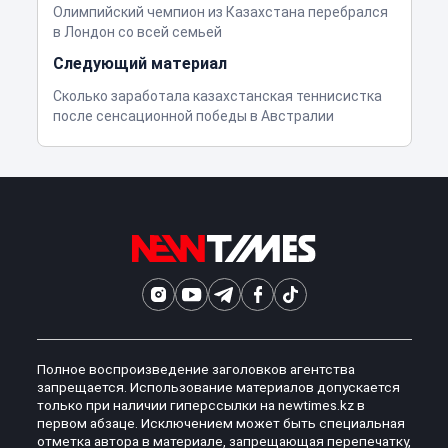
Олимпийский чемпион из Казахстана перебрался
в Лондон со всей семьей
Следующий материал
Сколько заработала казахстанская теннисистка
после сенсационной победы в Австралии
Полное воспроизведение заголовков агентства
запрещается. Использование материалов допускается
только при наличии гиперссылки на newtimes.kz в
первом абзаце. Исключением может быть специальная
отметка автора в материале, запрещающая перепечатку,