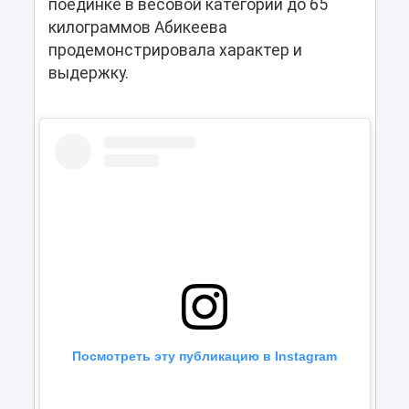
поединке в весовой категории до 65
килограммов Абикеева
продемонстрировала характер и
выдержку.
Посмотреть эту публикацию в Instagram