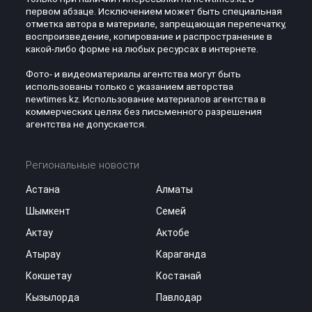
первом абзаце. Исключением может быть специальная
отметка автора в материале, запрещающая перепечатку,
воспроизведение, копирование и распространение в
какой-либо форме на любых ресурсах в интернете.
Фото- и видеоматериалы агентства могут быть
использованы только с указанием авторства
newtimes.kz. Использование материалов агентства в
коммерческих целях без письменного разрешения
агентства не допускается.
Региональные новости
Астана
Алматы
Шымкент
Семей
Актау
Актобе
Атырау
Караганда
Кокшетау
Костанай
Кызылорда
Павлодар