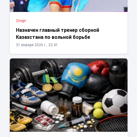
Спорт
Назначен главный тренер сборной
Казахстана по вольной борьбе
31 января 2026 г., 22:41