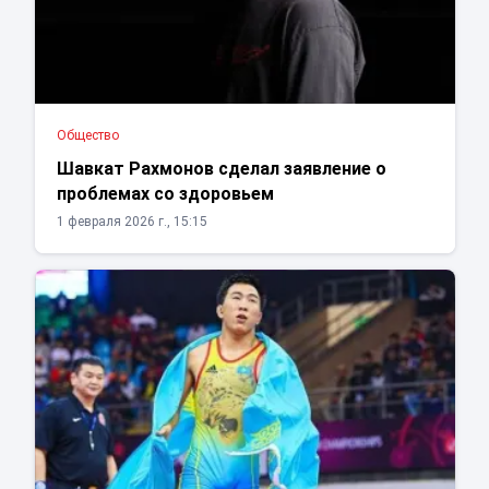
Общество
Шавкат Рахмонов сделал заявление о
проблемах со здоровьем
1 февраля 2026 г., 15:15