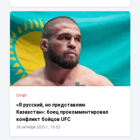
Спорт
«Я русский, но представляю
Казахстан»: боец прокомментировал
конфликт бойцов UFC
28 октября 2025 г., 16:52