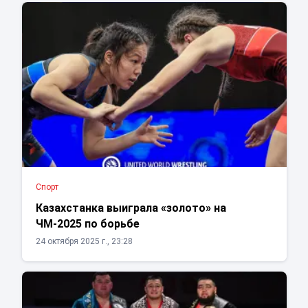
Спорт
Казахстанка выиграла «золото» на
ЧМ-2025 по борьбе
24 октября 2025 г., 23:28