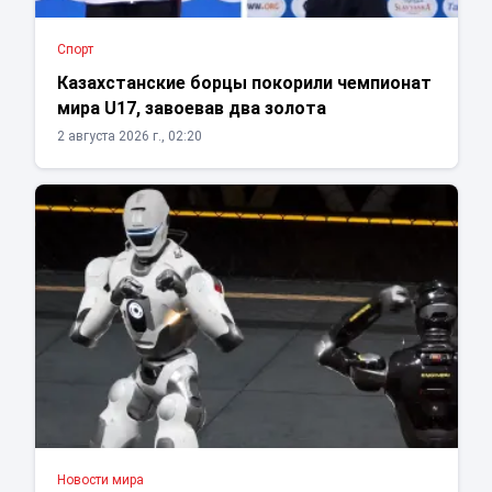
Спорт
Казахстанские борцы покорили чемпионат
мира U17, завоевав два золота
2 августа 2026 г., 02:20
Новости мира