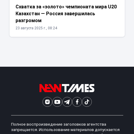
Схватка за «золото» чемпионата мира U20
Казахстан — Россия завершилась
разгромом
23 августа 2025 г., 08:24
Полное воспроизведение заголовков агентства
запрещается. Использование материалов допускается