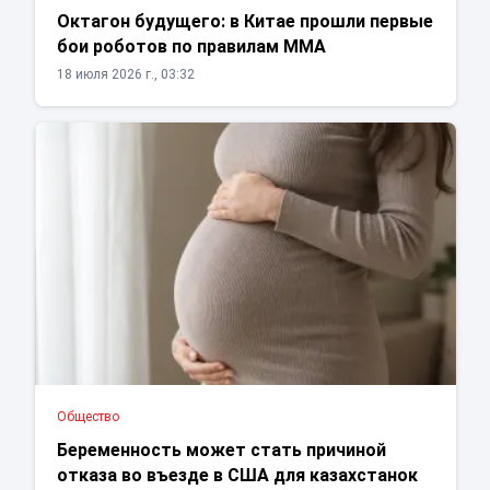
Октагон будущего: в Китае прошли первые
бои роботов по правилам ММА
18 июля 2026 г., 03:32
Общество
Беременность может стать причиной
отказа во въезде в США для казахстанок