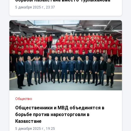
5 декабря 2025 г., 23:37
Общество
Общественники и МВД объединятся в
борьбе против наркоторговли в
Казахстане
5 декабря 2025 г., 19:25