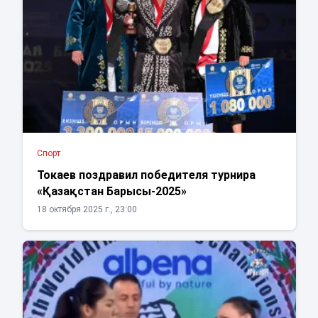
Спорт
Токаев поздравил победителя турнира
«Қазақстан Барысы-2025»
18 октября 2025 г., 23:00