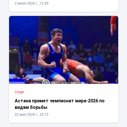
2 июля 2026 г., 12:20
Спорт
Астана примет чемпионат мира-2026 по
видам борьбы
22 мая 2026 г., 23:15