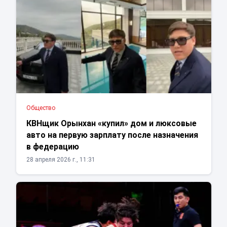
Общество
КВНщик Орынхан «купил» дом и люксовые
авто на первую зарплату после назначения
в федерацию
28 апреля 2026 г., 11:31