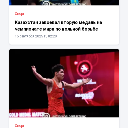
Спорт
Казахстан завоевал вторую медаль на
чемпионате мира по вольной борьбе
15 сентября 2025 г., 02:20
Спорт