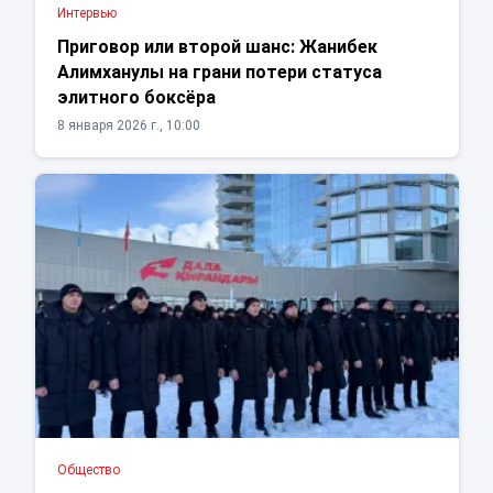
Интервью
Приговор или второй шанс: Жанибек
Алимханулы на грани потери статуса
элитного боксёра
8 января 2026 г., 10:00
Общество