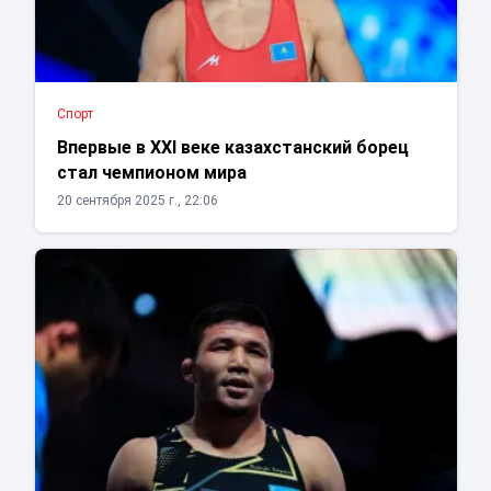
Спорт
Впервые в XXI веке казахстанский борец
стал чемпионом мира
20 сентября 2025 г., 22:06