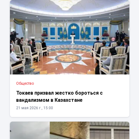
Общество
Токаев призвал жестко бороться с
вандализмом в Казахстане
21 мая 2026 г., 15:00