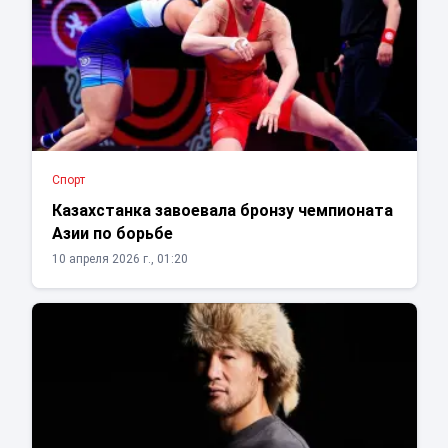
Спорт
Казахстанка завоевала бронзу чемпионата
Азии по борьбе
10 апреля 2026 г., 01:20