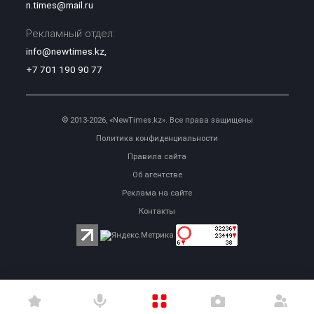
n.times@mail.ru
Рекламный отдел:
info@newtimes.kz
,
+7 701 190 90 77
© 2013-2026, «NewTimes.kz». Все права защищены
Политика конфиденциальности
Правила сайта
Об агентстве
Реклама на сайте
Контакты