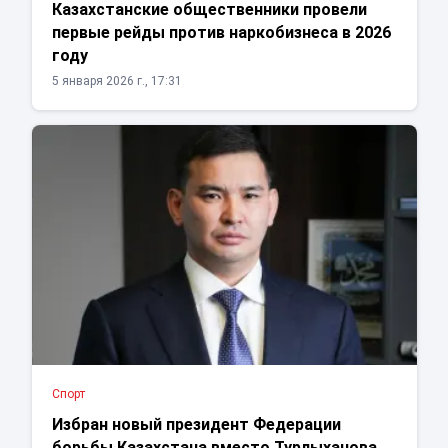
Казахстанские общественники провели
первые рейды против наркобизнеса в 2026
году
5 января 2026 г., 17:31
Спорт
Избран новый президент Федерации
борьбы Казахстана вместо Турлыханова