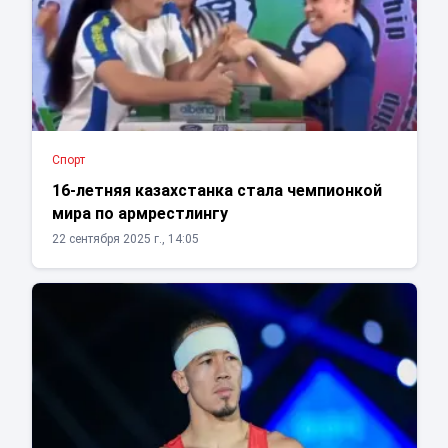
Спорт
16-летняя казахстанка стала чемпионкой
мира по армрестлингу
22 сентября 2025 г., 14:05