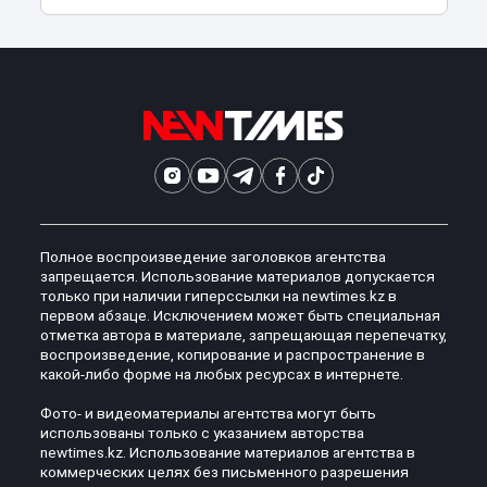
Полное воспроизведение заголовков агентства
запрещается. Использование материалов допускается
только при наличии гиперссылки на newtimes.kz в
первом абзаце. Исключением может быть специальная
отметка автора в материале, запрещающая перепечатку,
воспроизведение, копирование и распространение в
какой-либо форме на любых ресурсах в интернете.
Фото- и видеоматериалы агентства могут быть
использованы только с указанием авторства
newtimes.kz. Использование материалов агентства в
коммерческих целях без письменного разрешения