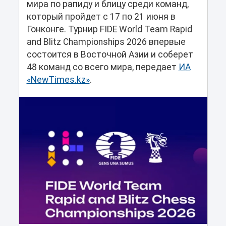
мира по рапиду и блицу среди команд,
который пройдет с 17 по 21 июня в
Гонконге. Турнир FIDE World Team Rapid
and Blitz Championships 2026 впервые
состоится в Восточной Азии и соберет
48 команд со всего мира, передает
ИА
«NewTimes.kz»
.