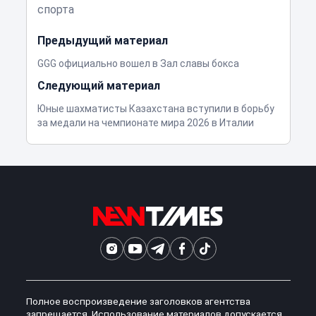
спорта
Предыдущий материал
GGG официально вошел в Зал славы бокса
Следующий материал
Юные шахматисты Казахстана вступили в борьбу
за медали на чемпионате мира 2026 в Италии
Полное воспроизведение заголовков агентства
запрещается. Использование материалов допускается