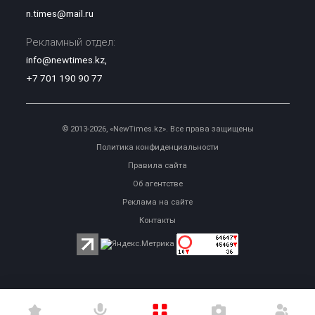
n.times@mail.ru
Рекламный отдел:
info@newtimes.kz
,
+7 701 190 90 77
© 2013-2026, «NewTimes.kz». Все права защищены
Политика конфиденциальности
Правила сайта
Об агентстве
Реклама на сайте
Контакты