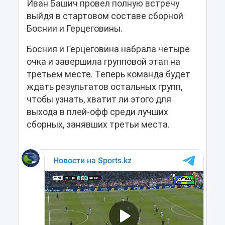
Иван Башич провел полную встречу
выйдя в стартовом составе сборной
Боснии и Герцеговины.
Босния и Герцеговина набрала четыре
очка и завершила групповой этап на
третьем месте. Теперь команда будет
ждать результатов остальных групп,
чтобы узнать, хватит ли этого для
выхода в плей-офф среди лучших
сборных, занявших третьи места.