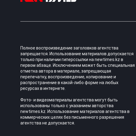
Полное воспроизведение заголовков агентства
запрещается. Использование материалов допускается
только при наличии гиперссылки на newtimes.kz в
первом абзаце. Исключением может быть специальная
отметка автора в материале, запрещающая
перепечатку, воспроизведение, копирование и
распространение в какой-либо форме на любых
ресурсах в интернете.
Фото- и видеоматериалы агентства могут быть
использованы только с указанием авторства
newtimes.kz. Использование материалов агентства в
коммерческих целях без письменного разрешения
агентства не допускается.