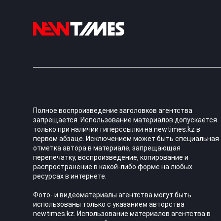
Полное воспроизведение заголовков агентства
запрещается. Использование материалов допускается
только при наличии гиперссылки на newtimes.kz в
первом абзаце. Исключением может быть специальная
отметка автора в материале, запрещающая
перепечатку, воспроизведение, копирование и
распространение в какой-либо форме на любых
ресурсах в интернете.
Фото- и видеоматериалы агентства могут быть
использованы только с указанием авторства
newtimes.kz. Использование материалов агентства в