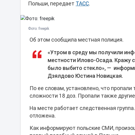
Польши, передает
ТАСС
.
Фото: freepik
Об этом сообщила местная полиция.
«Утром в среду мы получили инф
местности Илово-Осада. Кражу 
было выбито стекло», — информ
Дзялдово Юстина Новицкая.
По ее словам, установлено, что пропали 
сложности 18 доз. Пропали также другие
На месте работает следственная группа
отложена.
Как информируют польские СМИ, произо