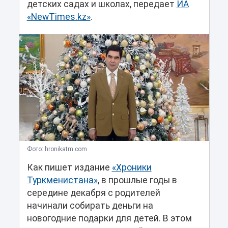
детских садах и школах, передает
ИА
«NewTimes.kz»
.
Фото: hronikatm.com
Как пишет издание
«Хроники
Туркменистана»
, в прошлые годы в
середине декабря с родителей
начинали собирать деньги на
новогодние подарки для детей. В этом