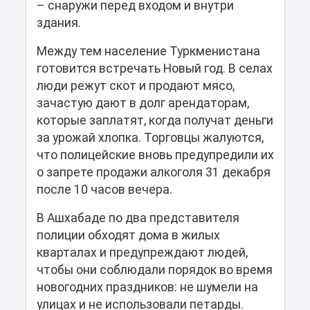
– снаружи перед входом и внутри
здания.
Между тем население Туркменистана
готовится встречать Новый год. В селах
люди режут скот и продают мясо,
зачастую дают в долг арендаторам,
которые заплатят, когда получат деньги
за урожай хлопка. Торговцы жалуются,
что полицейские вновь предупредили их
о запрете продажи алкоголя 31 декабря
после 10 часов вечера.
В Ашхабаде по два представителя
полиции обходят дома в жилых
кварталах и предупреждают людей,
чтобы они соблюдали порядок во время
новогодних праздников: не шумели на
улицах и не использовали петарды.