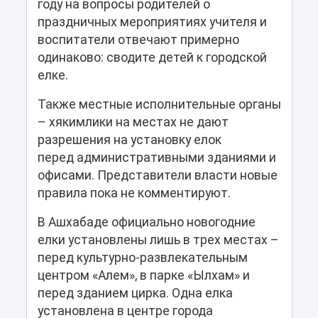
году на вопросы родителей о
праздничных мероприятиях учителя и
воспитатели отвечают примерно
одинаково: сводите детей к городской
елке.
Также местные исполнительные органы
– хякимлики на местах не дают
разрешения на установку елок
перед административными зданиями и
офисами. Представители власти новые
правила пока не комментируют.
В Ашхабаде официально новогодние
елки установлены лишь в трех местах –
перед культурно-развлекательным
центром «Алем», в парке «Ылхам» и
перед зданием цирка. Одна елка
установлена в центре города