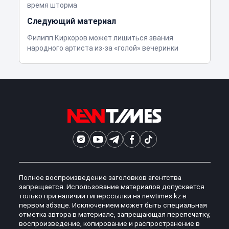
время шторма
Следующий материал
Филипп Киркоров может лишиться звания
народного артиста из-за «голой» вечеринки
Полное воспроизведение заголовков агентства
запрещается. Использование материалов допускается
только при наличии гиперссылки на newtimes.kz в
первом абзаце. Исключением может быть специальная
отметка автора в материале, запрещающая перепечатку,
воспроизведение, копирование и распространение в