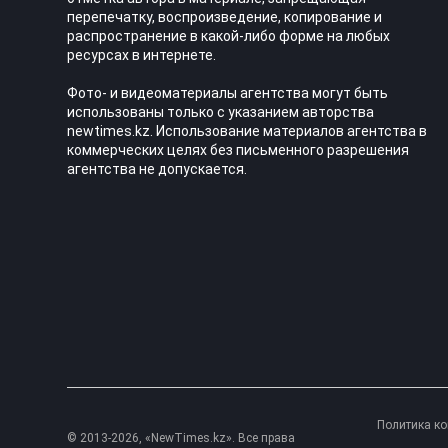
перепечатку, воспроизведение, копирование и
распространение в какой-либо форме на любых
ресурсах в интернете.
Фото- и видеоматериалы агентства могут быть
использованы только с указанием авторства
newtimes.kz. Использование материалов агентства в
коммерческих целях без письменного разрешения
агентства не допускается.
Политика к
© 2013-2026, «NewTimes.kz». Все права