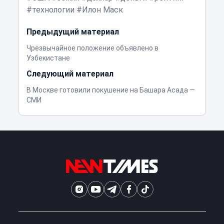
технологии
Илон Маск
Предыдущий материал
Чрезвычайное положение объявлено в
Узбекистане
Следующий материал
В Москве готовили покушение на Башара Асада —
СМИ