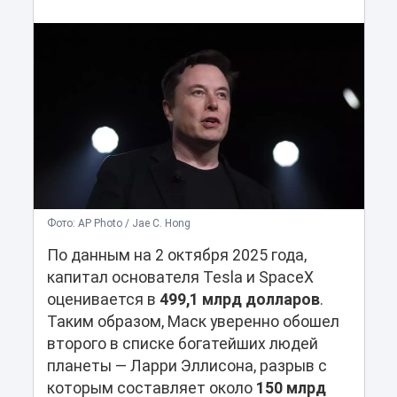
Фото: AP Photo / Jae C. Hong
По данным на 2 октября 2025 года,
капитал основателя Tesla и SpaceX
оценивается в
499,1 млрд долларов
.
Таким образом, Маск уверенно обошел
второго в списке богатейших людей
планеты — Ларри Эллисона, разрыв с
которым составляет около
150 млрд