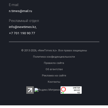
E-mail:
n.times@mail.ru
Рекламный отдел:
info@newtimes.kz
,
+7 701 190 90 77
© 2013-2026, «NewTimes.kz». Все права защищены
Политика конфиденциальности
Правила сайта
Об агентстве
Реклама на сайте
Контакты