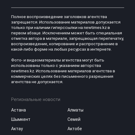
Полное воспроизведение заголовков агентства
запрещается. Использование материалов допускается
только при наличии гиперссылки на newtimes.kz в
первом абзаце. Исключением может быть специальная
отметка автора в материале, запрещающая перепечатку,
воспроизведение, копирование и распространение в
какой-либо форме на любых ресурсах в интернете.
Фото- и видеоматериалы агентства могут быть
использованы только с указанием авторства
newtimes.kz. Использование материалов агентства в
коммерческих целях без письменного разрешения
агентства не допускается.
Региональные новости
Астана
Алматы
Шымкент
Семей
Актау
Актобе