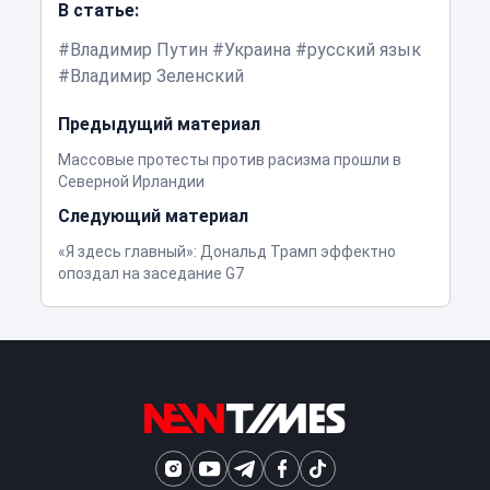
В статье:
Владимир Путин
Украина
русский язык
Владимир Зеленский
Предыдущий материал
Массовые протесты против расизма прошли в
Северной Ирландии
Следующий материал
«Я здесь главный»: Дональд Трамп эффектно
опоздал на заседание G7