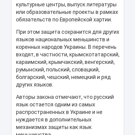
культурные центры, выпуск литературы
или образовательные проекты в рамках
обязательств по Европейской хартии.
При этом защита сохранится для других
языков национальных меньшинств и
коренных народов Украины. В перечень
входят, в частности, крымскотатарский,
караимский, крымчакский, венгерский,
румынский, польский, словацкий,
болгарский, чешский, немецкий и ряд
других языков.
Авторы закона отмечают, что русский
язык остается одним из самых
распространенных в Украине и не
нуждается в дополнительных
механизмах защиты как язык
меньшинства.