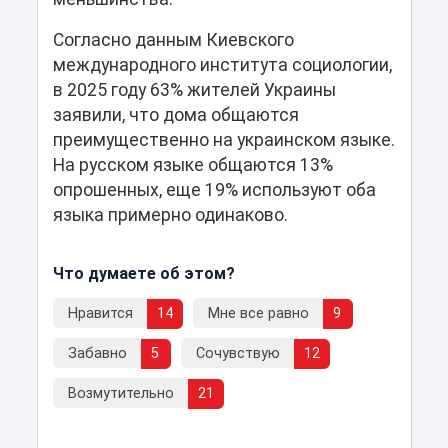
Согласно данным Киевского
международного института социологии,
в 2025 году 63% жителей Украины
заявили, что дома общаются
преимущественно на украинском языке.
На русском языке общаются 13%
опрошенных, еще 19% используют оба
языка примерно одинаково.
Что думаете об этом?
Нравится
14
Мне все равно
9
Забавно
5
Сочувствую
12
Возмутительно
21