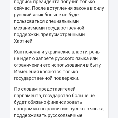
подпись президента получил только
сейчас. После вступления закона в силу
русский язык больше не будет
пользоваться специальными
механизмами государственной
поддержки, предусмотренными
Хартией.
Как пояснили украинские власти, речь
не идет о запрете русского языка или
ограничении его использования в быту.
Изменения касаются только
государственной поддержки.
По словам представителей
парламента, государство больше не
будет обязано финансировать
программы по развитию русского языка,
поддерживать русскоязычные