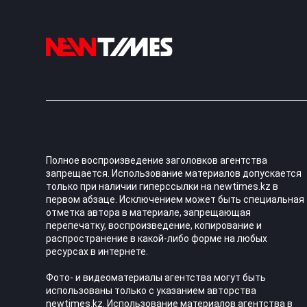
Полное воспроизведение заголовков агентства
запрещается. Использование материалов допускается
только при наличии гиперссылки на newtimes.kz в
первом абзаце. Исключением может быть специальная
отметка автора в материале, запрещающая
перепечатку, воспроизведение, копирование и
распространение в какой-либо форме на любых
ресурсах в интернете.
Фото- и видеоматериалы агентства могут быть
использованы только с указанием авторства
newtimes.kz. Использование материалов агентства в