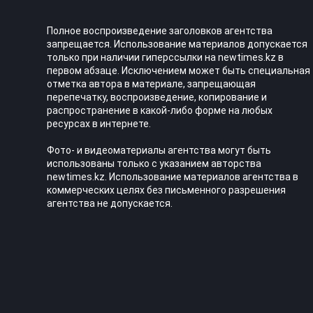
Полное воспроизведение заголовков агентства
запрещается. Использование материалов допускается
только при наличии гиперссылки на newtimes.kz в
первом абзаце. Исключением может быть специальная
отметка автора в материале, запрещающая
перепечатку, воспроизведение, копирование и
распространение в какой-либо форме на любых
ресурсах в интернете.
Фото- и видеоматериалы агентства могут быть
использованы только с указанием авторства
newtimes.kz. Использование материалов агентства в
коммерческих целях без письменного разрешения
агентства не допускается.