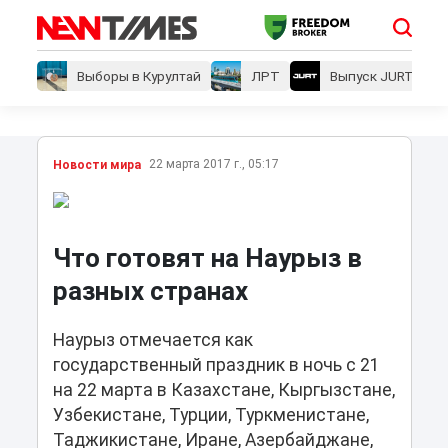
Выборы в Курултай
ЛРТ
Выпуск JURT
22 марта 2017 г., 05:17
Новости мира
Что готовят на Наурыз в
разных странах
Наурыз отмечается как
государственный праздник в ночь с 21
на 22 марта в Казахстане, Кыргызстане,
Узбекистане, Турции, Туркменистане,
Таджикистане, Иране, Азербайджане,