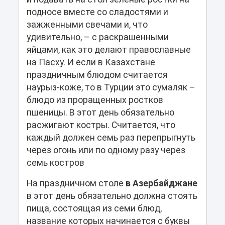
подносе вместе со сладостями и
зажженными свечами и, что
удивительно, – с раскрашенными
яйцами, как это делают православные
на Пасху. И если в Казахстане
праздничным блюдом считается
наурыз-коже, то в Турции это сумаляк –
блюдо из проращенных ростков
пшеницы. В этот день обязательно
расжигают костры. Считается, что
каждый должен семь раз перепрыгнуть
через огонь или по одному разу через
семь костров
На праздничном столе
в Азербайджане
в этот день обязательно должна стоять
пища, состоящая из семи блюд,
название которых начинается с буквы