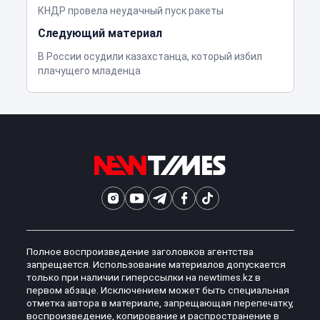
КНДР провела неудачный пуск ракеты
Следующий материал
В России осудили казахстанца, который избил
плачущего младенца
Полное воспроизведение заголовков агентства
запрещается. Использование материалов допускается
только при наличии гиперссылки на newtimes.kz в
первом абзаце. Исключением может быть специальная
отметка автора в материале, запрещающая перепечатку,
воспроизведение, копирование и распространение в