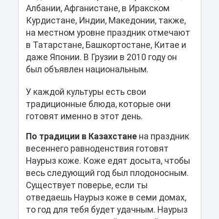
Албании, Афганистане, в Иракском
Курдистане, Индии, Македонии, также,
на местном уровне праздник отмечают
в Татарстане, Башкортостане, Китае и
даже Японии. В Грузии в 2010 году он
был объявлен национальным.
У каждой культуры есть свои
традиционные блюда, которые они
готовят именно в этот день.
По традиции в Казахстане
на праздник
весеннего равноденствия готовят
Наурыз коже. Коже едят досыта, чтобы
весь следующий год был плодоносным.
Существует поверье, если ты
отведаешь Наурыз коже в семи домах,
то год для тебя будет удачным. Наурыз