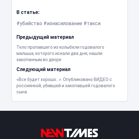
В статье:
убийство
изнасилование
такси
Предыдущий материал
Тело пропавшего из колыбели годовалого
малыша, которого искали два дня, нашли
закопанным во дворе
Следующий материал
«Все будет хорошо…»: Опубликовано ВИДЕО с
россиянкой, убившей и закопавшей годовалого
сына