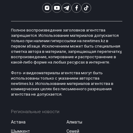
Полное воспроизведение заголовков агентства
запрещается. Использование материалов допускается
только при наличии гиперссылки на newtimes.kz в
первом абзаце. Исключением может быть специальная
отметка автора в материале, запрещающая перепечатку,
воспроизведение, копирование и распространение в
какой-либо форме на любых ресурсах в интернете.
Фото- и видеоматериалы агентства могут быть
использованы только с указанием авторства
newtimes.kz. Использование материалов агентства в
коммерческих целях без письменного разрешения
агентства не допускается.
Региональные новости
Астана
Алматы
Шымкент
Семей