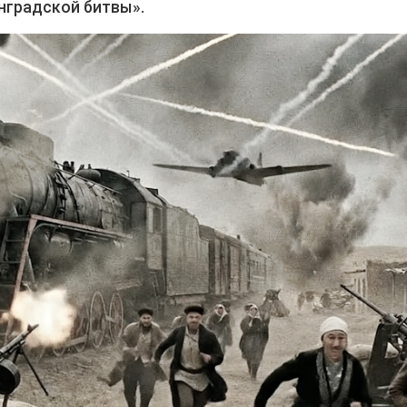
нградской битвы».