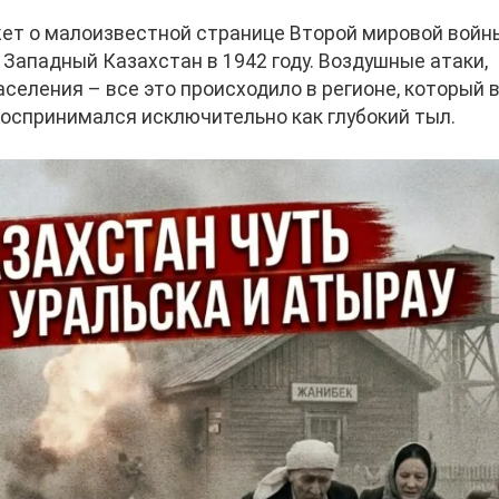
ет о малоизвестной странице Второй мировой войн
Западный Казахстан в 1942 году. Воздушные атаки,
селения – все это происходило в регионе, который 
оспринимался исключительно как глубокий тыл.