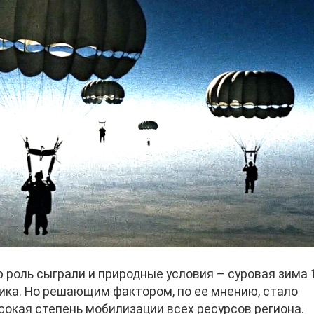
 роль сыграли и природные условия – суровая зима 
ика. Но решающим фактором, по ее мнению, стало
сокая степень мобилизации всех ресурсов региона.