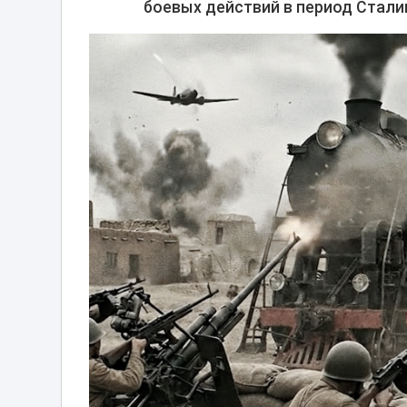
боевых действий в период Стали