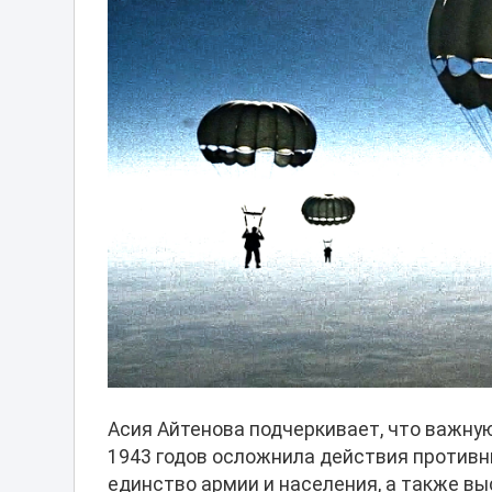
Асия Айтенова подчеркивает, что важную
1943 годов осложнила действия противн
единство армии и населения, а также вы