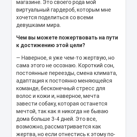
магазине. Это своего рода мой
виртуальный гардероб, которым мне
хочется поделиться со всеми
девушками мира.
Чем вы можете пожертвовать на пути
к достижению этой цели?
— Наверное, я уже чем-то жертвую, но
сама этого не осознаю. Короткий сон,
постоянные переезды, смена климата,
адаптация к постоянно меняющейся
команде, бесконечный стресс для
волос и кожи и, наверное, мечта
завести собаку, которая останется
мечтой, так как я никогда не бываю
дома больше 3-4 дней. Это все,
возможно, рассматривается как
жертва, но если отнестись к этому по-