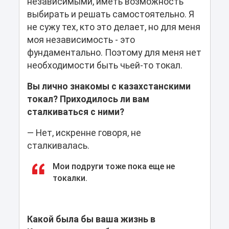
независимыми, иметь возможность
выбирать и решать самостоятельно. Я
не сужу тех, кто это делает, но для меня
моя независимость - это
фундаментально. Поэтому для меня нет
необходимости быть чьей-то токал.
Вы лично знакомы с казахстанскими
токал? Приходилось ли вам
сталкиваться с ними?
— Нет, искренне говоря, не
сталкивалась.
Мои подруги тоже пока еще не
токалки.
Какой была бы ваша жизнь в