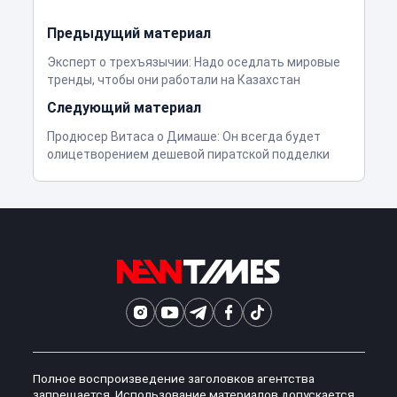
Предыдущий материал
Эксперт о трехъязычии: Надо оседлать мировые
тренды, чтобы они работали на Казахстан
Следующий материал
Продюсер Витаса о Димаше: Он всегда будет
олицетворением дешевой пиратской подделки
Полное воспроизведение заголовков агентства
запрещается. Использование материалов допускается