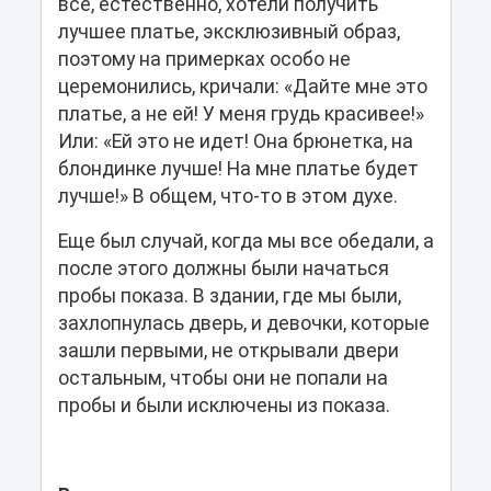
все, естественно, хотели получить
лучшее платье, эксклюзивный образ,
поэтому на примерках особо не
церемонились, кричали: «Дайте мне это
платье, а не ей! У меня грудь красивее!»
Или: «Ей это не идет! Она брюнетка, на
блондинке лучше! На мне платье будет
лучше!» В общем, что-то в этом духе.
Еще был случай, когда мы все обедали, а
после этого должны были начаться
пробы показа. В здании, где мы были,
захлопнулась дверь, и девочки, которые
зашли первыми, не открывали двери
остальным, чтобы они не попали на
пробы и были исключены из показа.