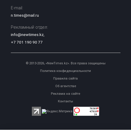
E-mail:
n.times@mail.ru
Рекламный отдел:
info@newtimes.kz
,
+7 701 190 90 77
© 2013-2026, «NewTimes.kz». Все права защищены
Политика конфиденциальности
Правила сайта
Об агентстве
Реклама на сайте
Контакты