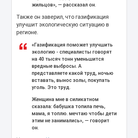
жильцов», — рассказал он.
Также он заверил, что газификация
улучшит экологическую ситуацию в
регионе.
«
Газификация поможет улучшить
экологию - специалисты говорят
на 40 тысяч тонн уменьшится
вредные выбросы. А
представляете какой труд, ночью
вставать, вынос золы, покупать
уголь. Это труд.
Женщина мне в силикатном
сказала: бабушка топила печь,
мама, я топлю. мечтаю чтобы дети
этим не занимались», — говорит
он.