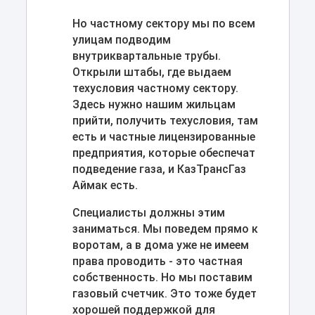
Но частному сектору мы по всем
улицам подводим
внутриквартальные трубы.
Открыли штабы, где выдаем
техусловия частному сектору.
Здесь нужно нашим жильцам
прийти, получить техусловия, там
есть и частные лицензированные
предприятия, которые обеспечат
подведение газа, и КазТрансГаз
Аймак есть.
Специалисты должны этим
заниматься. Мы поведем прямо к
воротам, а в дома уже не имеем
права проводить - это частная
собственность. Но мы поставим
газовый счетчик. Это тоже будет
хорошей поддержкой для