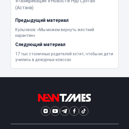
газификация
Новости Нур Султан
(Астана)
Предыдущий материал
Кульгинов: «Мы можем вернуть жесткий
карантин»
Следующий материал
17 тыс столичных родителей хотят, чтобы их дети
учились в дежурных классах