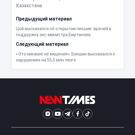
Казахстана
Предыдущий материал
Цой высказался об открытом письме врачей в
поддержку экс-министра Биртанова
Следующий материал
«Это никакие не хищения»: Бекшин высказался о
нарушениях на 55,5 млн тенге