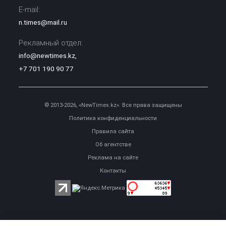
E-mail:
n.times@mail.ru
Рекламный отдел:
info@newtimes.kz
,
+7 701 190 90 77
© 2013-2026, «NewTimes.kz». Все права защищены
Политика конфиденциальности
Правила сайта
Об агентстве
Реклама на сайте
Контакты