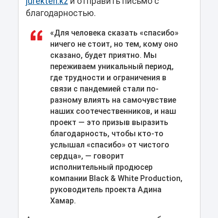
jurekten.kz
и отправить письмо с
благодарностью.
«Для человека сказать «спасибо»
ничего не стоит, но тем, кому оно
сказано, будет приятно. Мы
переживаем уникальный период,
где трудности и ограничения в
связи с пандемией стали по-
разному влиять на самочувствие
наших соотечественников, и наш
проект — это призыв выразить
благодарность, чтобы кто-то
услышал «спасибо» от чистого
сердца», — говорит
исполнительный продюсер
компании Black & White Production,
руководитель проекта Адина
Хамар.