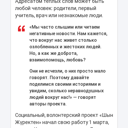
Адресатом теплых слов может быть
любой человек: родители, первый
учитель, врач или незнакомые люди.
«Мы часто слышим или читаем
негативные новости. Нам кажется,
что вокруг нас живет столько
озлобленных и жестоких людей.
Но, а как же доброта,
взаимопомощь, любовь?
Они не исчезли, о них просто мало
говорят. Поэтому давайте
поделимся своими историями и
увидим, сколько неравнодушных
людей вокруг нас!» — говорят
авторы проекта.
Социальный, волонтерский проект «Шын
Жүректен» начал свою работу 1 марта,