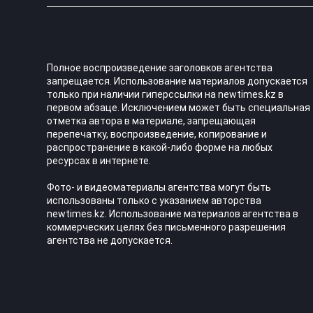
Полное воспроизведение заголовков агентства
запрещается. Использование материалов допускается
только при наличии гиперссылки на newtimes.kz в
первом абзаце. Исключением может быть специальная
отметка автора в материале, запрещающая
перепечатку, воспроизведение, копирование и
распространение в какой-либо форме на любых
ресурсах в интернете.
Фото- и видеоматериалы агентства могут быть
использованы только с указанием авторства
newtimes.kz. Использование материалов агентства в
коммерческих целях без письменного разрешения
агентства не допускается.