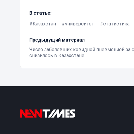
В статье:
Казахстан
университет
статистика
Предыдущий материал
Число заболевших ковидной пневмонией за 
снизилось в Казахстане