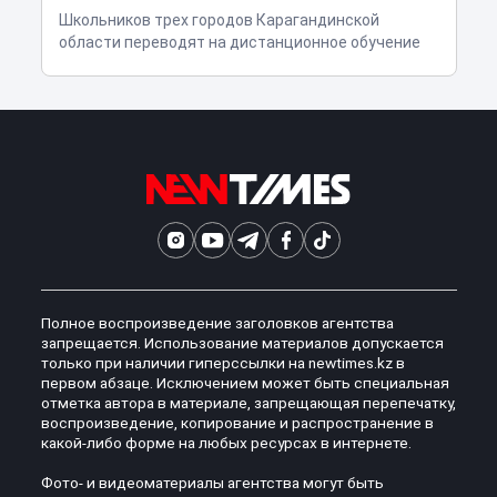
Школьников трех городов Карагандинской
области переводят на дистанционное обучение
Полное воспроизведение заголовков агентства
запрещается. Использование материалов допускается
только при наличии гиперссылки на newtimes.kz в
первом абзаце. Исключением может быть специальная
отметка автора в материале, запрещающая перепечатку,
воспроизведение, копирование и распространение в
какой-либо форме на любых ресурсах в интернете.
Фото- и видеоматериалы агентства могут быть