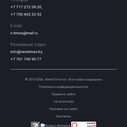
+7 717 272 58 20
,
+7 700 402 32 92
E-mail:
n.times@mail.ru
Рекламный отдел:
info@newtimes.kz
,
+7 701 190 90 77
© 2013-2026, «NewTimes.kz». Все права защищены
Политика конфиденциальности
Правила сайта
Об агентстве
Реклама на сайте
Контакты