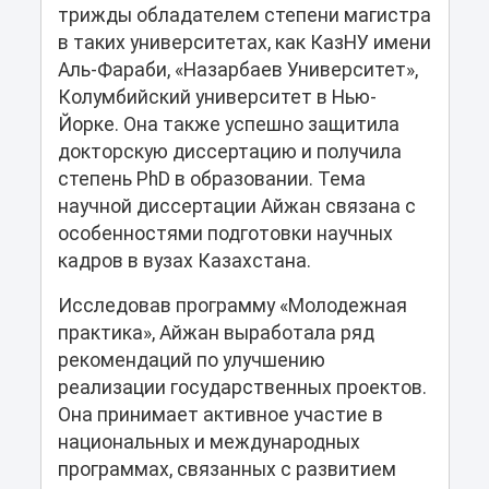
трижды обладателем степени магистра
в таких университетах, как КазНУ имени
Аль-Фараби, «Назарбаев Университет»,
Колумбийский университет в Нью-
Йорке. Она также успешно защитила
докторскую диссертацию и получила
степень PhD в образовании. Тема
научной диссертации Айжан связана с
особенностями подготовки научных
кадров в вузах Казахстана.
Исследовав программу «Молодежная
практика», Айжан выработала ряд
рекомендаций по улучшению
реализации государственных проектов.
Она принимает активное участие в
национальных и международных
программах, связанных с развитием