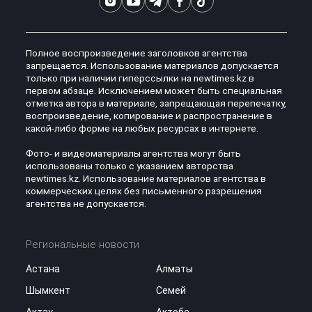
Полное воспроизведение заголовков агентства
запрещается. Использование материалов допускается
только при наличии гиперссылки на newtimes.kz в
первом абзаце. Исключением может быть специальная
отметка автора в материале, запрещающая перепечатку,
воспроизведение, копирование и распространение в
какой-либо форме на любых ресурсах в интернете.
Фото- и видеоматериалы агентства могут быть
использованы только с указанием авторства
newtimes.kz. Использование материалов агентства в
коммерческих целях без письменного разрешения
агентства не допускается.
Региональные новости
Астана
Алматы
Шымкент
Семей
Актау
Актобе