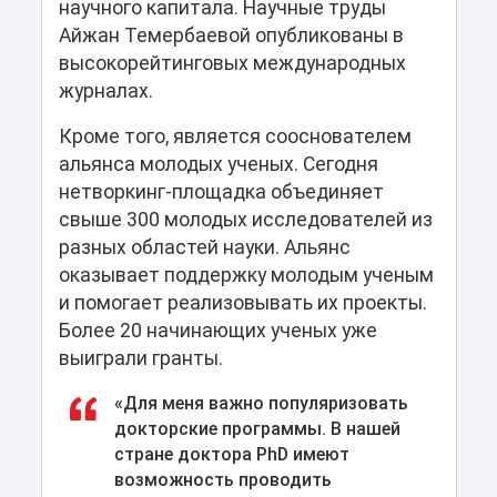
научного капитала. Научные труды
Айжан Темербаевой опубликованы в
высокорейтинговых международных
журналах.
Кроме того, является сооснователем
альянса молодых ученых. Сегодня
нетворкинг-площадка объединяет
свыше 300 молодых исследователей из
разных областей науки. Альянс
оказывает поддержку молодым ученым
и помогает реализовывать их проекты.
Более 20 начинающих ученых уже
выиграли гранты.
«Для меня важно популяризовать
докторские программы. В нашей
стране доктора PhD имеют
возможность проводить