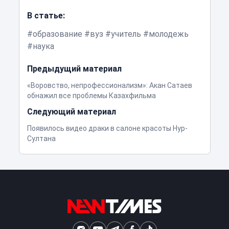
В статье:
образование
вуз
учитель
молодежь
наука
Предыдущий материал
«Воровство, непрофессионализм»: Акан Сатаев
обнажил все проблемы Казахфильма
Следующий материал
Появилось видео драки в салоне красоты Нур-
Султана